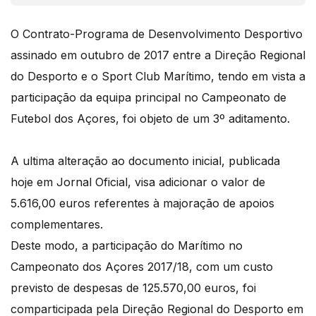
O Contrato-Programa de Desenvolvimento Desportivo
assinado em outubro de 2017 entre a Direção Regional
do Desporto e o Sport Club Marítimo, tendo em vista a
participação da equipa principal no Campeonato de
Futebol dos Açores, foi objeto de um 3º aditamento.
A ultima alteração ao documento inicial, publicada
hoje em Jornal Oficial, visa adicionar o valor de
5.616,00 euros referentes à majoração de apoios
complementares.
Deste modo, a participação do Marítimo no
Campeonato dos Açores 2017/18, com um custo
previsto de despesas de 125.570,00 euros, foi
comparticipada pela Direção Regional do Desporto em