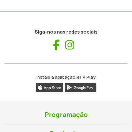
Siga-nos nas redes sociais
Facebook
Instagram
Instale a aplicação
RTP Play
Programação