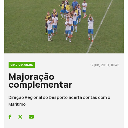
12 jun, 2018, 10:45
GRACIOSA ONLINE
Majoração
complementar
Direção Regional do Desporto acerta contas com o
Marítimo