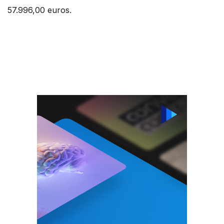
57.996,00 euros.