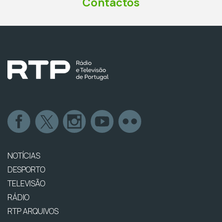
Contactos
NOTÍCIAS
DESPORTO
TELEVISÃO
RÁDIO
RTP ARQUIVOS