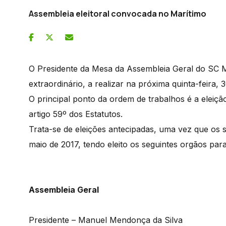
Assembleia eleitoral convocada no Marítimo
O Presidente da Mesa da Assembleia Geral do SC M
extraordinário, a realizar na próxima quinta-feira, 
O principal ponto da ordem de trabalhos é a eleiç
artigo 59º dos Estatutos.
Trata-se de eleições antecipadas, uma vez que os 
maio de 2017, tendo eleito os seguintes orgãos pa
Assembleia­ Geral
Presidente – Manuel Mendonça da Silva