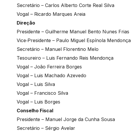
Secretário – Carlos Alberto Corte Real Silva
Vogal – Ricardo Marques Areia
Direção
Presidente – Guilherme Manuel Bento Nunes Frias
Vice‐Presidente – Paulo Miguel Espínola Mendonç
Secretário – Manuel Florentino Melo
Tesoureiro – Luis Fernando Reis Mendonça
Vogal – João Ferreira Borges
Vogal – Luis Machado Azevedo
Vogal – Luis Silva
Vogal – Francisco Silva
Vogal – Luis Borges
Conselho Fiscal
Presidente – Manuel Jorge da Cunha Sousa
Secretário – Sérgio Avelar