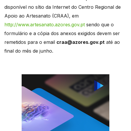
disponível no sítio da Internet do Centro Regional de
Apoio ao Artesanato (CRAA), em
http://www.artesanato.azores.gov.pt
sendo que o
formulário e a cópia dos anexos exigidos devem ser
remetidos para o email
craa@azores.gov.pt
até ao
final do mês de junho.