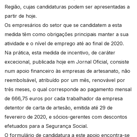
Região, cujas candidaturas podem ser apresentadas a
partir de hoje.
Os empresários do setor que se candidatem a esta
medida têm como obrigações principais manter a sua
atividade e o nível de emprego até ao final de 2020.
Na prática, esta medida de incentivo, de caráter
excecional, publicada hoje em Jornal Oficial, consiste
num apoio financeiro às empresas de artesanato, não
reembolsável, atribuído por um mês, renovável por
três meses, o qual corresponde ao pagamento mensal
de 666,75 euros por cada trabalhador da empresa
detentor de carta de artesão, emitida até 29 de
fevereiro de 2020, e sócios-gerentes com descontos
efetuados para a Segurança Social.
O formulário de candidatura a este apoio encontra-se