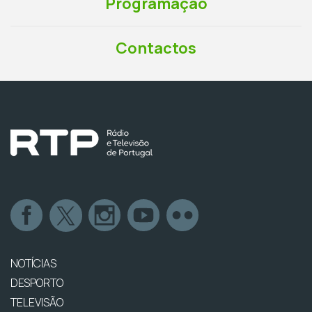
Programação
Contactos
NOTÍCIAS
DESPORTO
TELEVISÃO