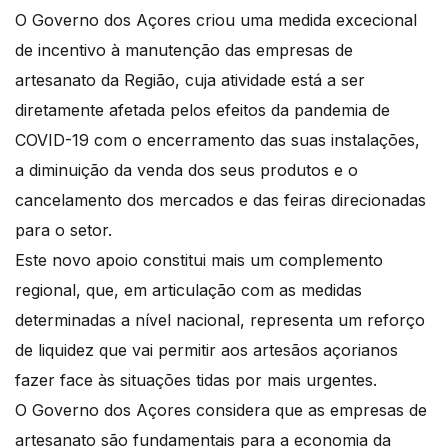
O Governo dos Açores criou uma medida excecional
de incentivo à manutenção das empresas de
artesanato da Região, cuja atividade está a ser
diretamente afetada pelos efeitos da pandemia de
COVID-19 com o encerramento das suas instalações,
a diminuição da venda dos seus produtos e o
cancelamento dos mercados e das feiras direcionadas
para o setor.
Este novo apoio constitui mais um complemento
regional, que, em articulação com as medidas
determinadas a nível nacional, representa um reforço
de liquidez que vai permitir aos artesãos açorianos
fazer face às situações tidas por mais urgentes.
O Governo dos Açores considera que as empresas de
artesanato são fundamentais para a economia da