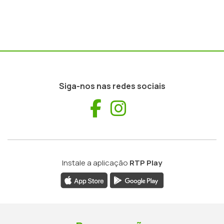
Siga-nos nas redes sociais
Facebook
Instagram
Instale a aplicação
RTP Play