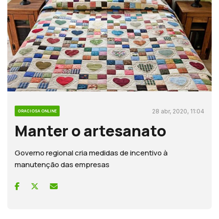
28 abr, 2020, 11:04
GRACIOSA ONLINE
Manter o artesanato
Governo regional cria medidas de incentivo à
manutenção das empresas