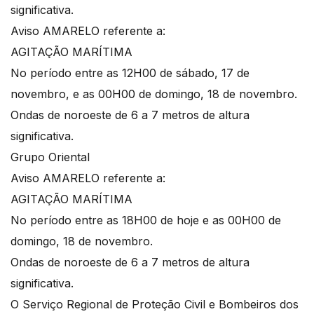
significativa.
Aviso AMARELO referente a:
AGITAÇÃO MARÍTIMA
No período entre as 12H00 de sábado, 17 de
novembro, e as 00H00 de domingo, 18 de novembro.
Ondas de noroeste de 6 a 7 metros de altura
significativa.
Grupo Oriental
Aviso AMARELO referente a:
AGITAÇÃO MARÍTIMA
No período entre as 18H00 de hoje e as 00H00 de
domingo, 18 de novembro.
Ondas de noroeste de 6 a 7 metros de altura
significativa.
O Serviço Regional de Proteção Civil e Bombeiros dos