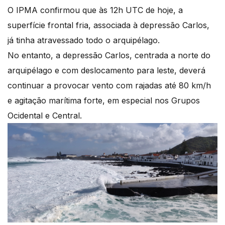
O IPMA confirmou que às 12h UTC de hoje, a
superfície frontal fria, associada à depressão Carlos,
já tinha atravessado todo o arquipélago.
No entanto, a depressão Carlos, centrada a norte do
arquipélago e com deslocamento para leste, deverá
continuar a provocar vento com rajadas até 80 km/h
e agitação marítima forte, em especial nos Grupos
Ocidental e Central.