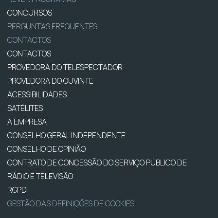
CONCURSOS
PERGUNTAS FREQUENTES
CONTACTOS
CONTACTOS
PROVEDORA DO TELESPECTADOR
PROVEDORA DO OUVINTE
ACESSIBILIDADES
SATÉLITES
A EMPRESA
CONSELHO GERAL INDEPENDENTE
CONSELHO DE OPINIÃO
CONTRATO DE CONCESSÃO DO SERVIÇO PÚBLICO DE
RÁDIO E TELEVISÃO
RGPD
GESTÃO DAS DEFINIÇÕES DE COOKIES