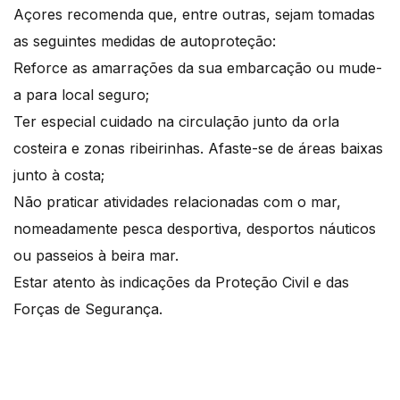
Açores recomenda que, entre outras, sejam tomadas
as seguintes medidas de autoproteção:
Reforce as amarrações da sua embarcação ou mude-
a para local seguro;
Ter especial cuidado na circulação junto da orla
costeira e zonas ribeirinhas. Afaste-se de áreas baixas
junto à costa;
Não praticar atividades relacionadas com o mar,
nomeadamente pesca desportiva, desportos náuticos
ou passeios à beira mar.
Estar atento às indicações da Proteção Civil e das
Forças de Segurança.