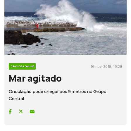
16 nov, 2018, 16:28
GRACIOSA ONLINE
Mar agitado
Ondulação pode chegar aos 9 metros no Grupo
Central