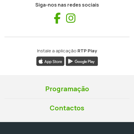
Siga-nos nas redes sociais
Facebook
Instagram
Instale a aplicação
RTP Play
Programação
Contactos