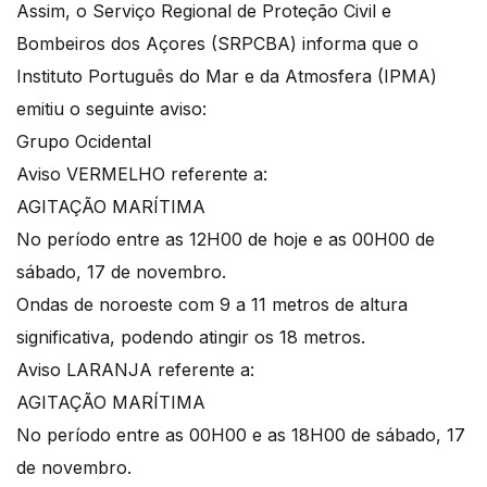
Assim, o Serviço Regional de Proteção Civil e
Bombeiros dos Açores (SRPCBA) informa que o
Instituto Português do Mar e da Atmosfera (IPMA)
emitiu o seguinte aviso:
Grupo Ocidental
Aviso VERMELHO referente a:
AGITAÇÃO MARÍTIMA
No período entre as 12H00 de hoje e as 00H00 de
sábado, 17 de novembro.
Ondas de noroeste com 9 a 11 metros de altura
significativa, podendo atingir os 18 metros.
Aviso LARANJA referente a:
AGITAÇÃO MARÍTIMA
No período entre as 00H00 e as 18H00 de sábado, 17
de novembro.