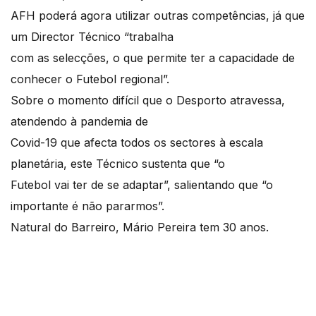
AFH poderá agora utilizar outras competências, já que
um Director Técnico “trabalha
com as selecções, o que permite ter a capacidade de
conhecer o Futebol regional”.
Sobre o momento difícil que o Desporto atravessa,
atendendo à pandemia de
Covid-19 que afecta todos os sectores à escala
planetária, este Técnico sustenta que “o
Futebol vai ter de se adaptar”, salientando que “o
importante é não pararmos”.
Natural do Barreiro, Mário Pereira tem 30 anos.