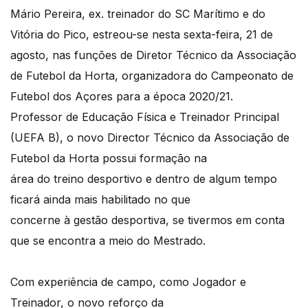
Mário Pereira, ex. treinador do SC Marítimo e do
Vitória do Pico, estreou-se nesta sexta-feira, 21 de
agosto, nas funções de Diretor Técnico da Associação
de Futebol da Horta, organizadora do Campeonato de
Futebol dos Açores para a época 2020/21.
Professor de Educação Física e Treinador Principal
(UEFA B), o novo Director Técnico da Associação de
Futebol da Horta possui formação na
área do treino desportivo e dentro de algum tempo
ficará ainda mais habilitado no que
concerne à gestão desportiva, se tivermos em conta
que se encontra a meio do Mestrado.
Com experiência de campo, como Jogador e
Treinador, o novo reforço da