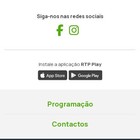
Siga-nos nas redes sociais
Facebook
Instagram
Instale a aplicação
RTP Play
Programação
Contactos