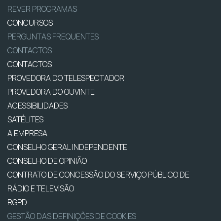
REVER PROGRAMAS
CONCURSOS
PERGUNTAS FREQUENTES
CONTACTOS
CONTACTOS
PROVEDORA DO TELESPECTADOR
PROVEDORA DO OUVINTE
ACESSIBILIDADES
SATÉLITES
A EMPRESA
CONSELHO GERAL INDEPENDENTE
CONSELHO DE OPINIÃO
CONTRATO DE CONCESSÃO DO SERVIÇO PÚBLICO DE
RÁDIO E TELEVISÃO
RGPD
GESTÃO DAS DEFINIÇÕES DE COOKIES