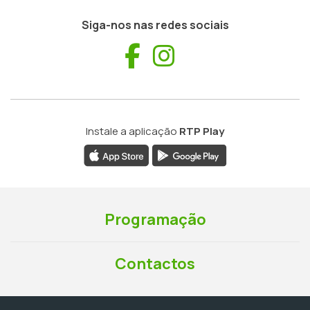
Siga-nos nas redes sociais
Facebook
Instagram
Instale a aplicação
RTP Play
Programação
Contactos