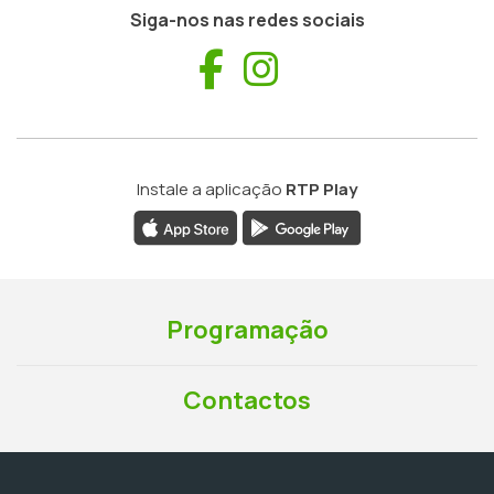
Siga-nos nas redes sociais
Facebook
Instagram
Instale a aplicação
RTP Play
Programação
Contactos