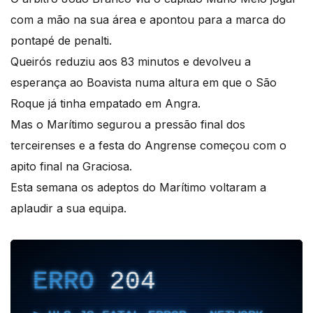
com a mão na sua área e apontou para a marca do
pontapé de penalti.
Queirós reduziu aos 83 minutos e devolveu a
esperança ao Boavista numa altura em que o São
Roque já tinha empatado em Angra.
Mas o Marítimo segurou a pressão final dos
terceirenses e a festa do Angrense começou com o
apito final na Graciosa.
Esta semana os adeptos do Marítimo voltaram a
aplaudir a sua equipa.