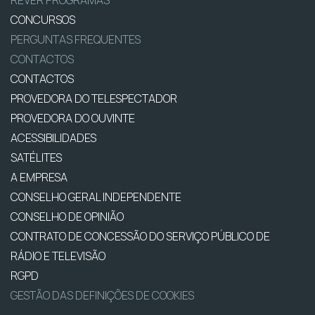
CONCURSOS
PERGUNTAS FREQUENTES
CONTACTOS
CONTACTOS
PROVEDORA DO TELESPECTADOR
PROVEDORA DO OUVINTE
ACESSIBILIDADES
SATÉLITES
A EMPRESA
CONSELHO GERAL INDEPENDENTE
CONSELHO DE OPINIÃO
CONTRATO DE CONCESSÃO DO SERVIÇO PÚBLICO DE
RÁDIO E TELEVISÃO
RGPD
GESTÃO DAS DEFINIÇÕES DE COOKIES