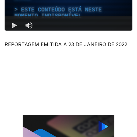
REPORTAGEM EMITIDA A 23 DE JANEIRO DE 2022