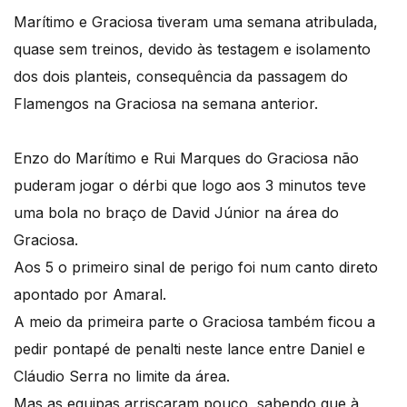
Marítimo e Graciosa tiveram uma semana atribulada,
quase sem treinos, devido às testagem e isolamento
dos dois planteis, consequência da passagem do
Flamengos na Graciosa na semana anterior.
Enzo do Marítimo e Rui Marques do Graciosa não
puderam jogar o dérbi que logo aos 3 minutos teve
uma bola no braço de David Júnior na área do
Graciosa.
Aos 5 o primeiro sinal de perigo foi num canto direto
apontado por Amaral.
A meio da primeira parte o Graciosa também ficou a
pedir pontapé de penalti neste lance entre Daniel e
Cláudio Serra no limite da área.
Mas as equipas arriscaram pouco, sabendo que à