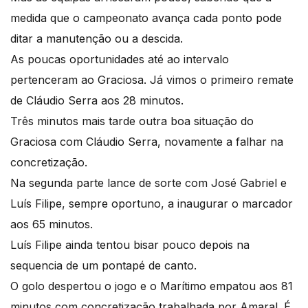
medida que o campeonato avança cada ponto pode
ditar a manutenção ou a descida.
As poucas oportunidades até ao intervalo
pertenceram ao Graciosa. Já vimos o primeiro remate
de Cláudio Serra aos 28 minutos.
Três minutos mais tarde outra boa situação do
Graciosa com Cláudio Serra, novamente a falhar na
concretização.
Na segunda parte lance de sorte com José Gabriel e
Luís Filipe, sempre oportuno, a inaugurar o marcador
aos 65 minutos.
Luís Filipe ainda tentou bisar pouco depois na
sequencia de um pontapé de canto.
O golo despertou o jogo e o Marítimo empatou aos 81
minutos com concretização trabalhada por Amaral. É