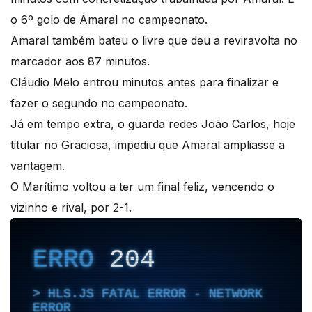
o 6º golo de Amaral no campeonato.
Amaral também bateu o livre que deu a reviravolta no
marcador aos 87 minutos.
Cláudio Melo entrou minutos antes para finalizar e
fazer o segundo no campeonato.
Já em tempo extra, o guarda redes João Carlos, hoje
titular no Graciosa, impediu que Amaral ampliasse a
vantagem.
O Marítimo voltou a ter um final feliz, vencendo o
vizinho e rival, por 2-1.