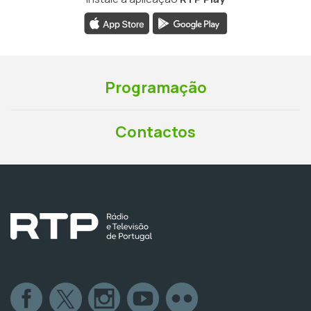
Programação
Contactos