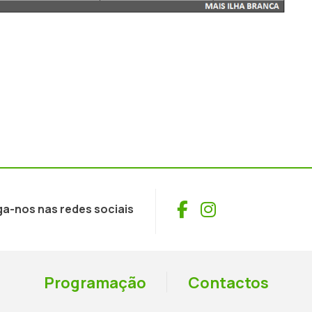
Facebook
Instagram
ga-nos nas redes sociais
Programação
Contactos