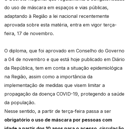
do uso de máscara em espaços e vias públicas,
adaptando à Região a lei nacional recentemente
aprovada sobre esta matéria, entra em vigor terça-
feira, 17 de novembro.
O diploma, que foi aprovado em Conselho do Governo
a 04 de novembro e que está hoje publicado em Diário
da República, tem em conta a situação epidemiológica
na Região, assim como a importância da
implementação de medidas que visem limitar a
propagação da doença COVID-19, protegendo a saúde
da população.
Nesse sentido, a partir de terça-feira passa a ser
obrigatório o uso de máscara por pessoas com
idade a partir dos 10 anos para o acesso, circulação