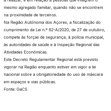
a realizar; e em relação a pessoas que integrem o
mesmo agregado familiar, quando não se encontrem
na proximidade de terceiros.
Na Região Autónoma dos Açores, a fiscalização do
cumprimento da Lei n.º 62-A/2020, de 27 de outubro,
compete às forças de segurança, à polícia municipal,
às autoridades de saúde e à Inspeção Regional das
Atividades Económicas.
Este Decreto Regulamentar Regional está previsto
vigorar na Região enquanto estiver em vigor a lei
nacional sobre a obrigatoriedade do uso de máscara
em espaços e vias públicas.
Fonte: GaCS