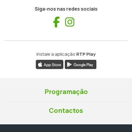
Siga-nos nas redes sociais
Facebook
Instagram
Instale a aplicação
RTP Play
Programação
Contactos