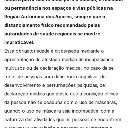
ou permanência nos espaços e vias públicas na
Região Autónoma dos Açores, sempre que o
distanciamento físico recomendado pelas
autoridades de saúde regionais se mostre
impraticável
.
Essa obrigatoriedade é dispensada mediante a
apresentação de atestado médico de incapacidade
multiusos ou de declaração médica, no caso de se
tratar de pessoas com deficiência cognitiva, do
desenvolvimento e perturbações psíquicas; de
declaração médica que ateste que a condição clínica
da pessoa não se coaduna com o uso de máscaras;
quando o uso de máscara seja incompatível com a
natureza das atividades que as pessoas se encontrem