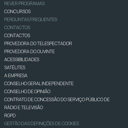
REVER PROGRAMAS
CONCURSOS
PERGUNTAS FREQUENTES
CONTACTOS
CONTACTOS
PROVEDORA DO TELESPECTADOR
PROVEDORA DO OUVINTE
ACESSIBILIDADES
SATÉLITES
A EMPRESA
CONSELHO GERAL INDEPENDENTE
CONSELHO DE OPINIÃO
CONTRATO DE CONCESSÃO DO SERVIÇO PÚBLICO DE
RÁDIO E TELEVISÃO
RGPD
GESTÃO DAS DEFINIÇÕES DE COOKIES