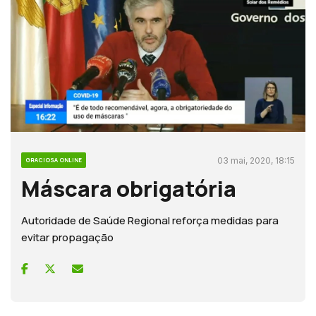
03 mai, 2020, 18:15
GRACIOSA ONLINE
Máscara obrigatória
Autoridade de Saúde Regional reforça medidas para
evitar propagação