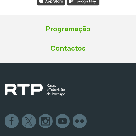
Programação
Contactos