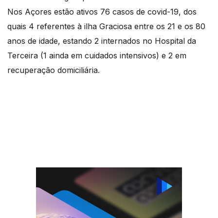
Nos Açores estão ativos 76 casos de covid-19, dos
quais 4 referentes à ilha Graciosa entre os 21 e os 80
anos de idade, estando 2 internados no Hospital da
Terceira (1 ainda em cuidados intensivos) e 2 em
recuperação domiciliária.