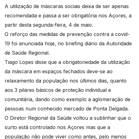
A utilização de máscaras sociais deixa de ser apenas
recomendada e passa a ser obrigatória nos Açores, a
partir desta segunda-feira, 4 de maio.
O reforço das medidas de prevenção contra a covid-
19 foi anunciada hoje, no briefing diário da Autoridade
de Saúde Regional.
Tiago Lopes disse que a obrigatoriedade da utilização
da máscara em espaços fechados deve-se ao
relaxamento da população nos últimos dias, quanto
aos 3 pilares básicos de proteção individual e
comunitária, dando como exemplo a aglomeração de
pessoas num conhecido mercado de Ponta Delgada.
O Diretor Regional da Saúde voltou a sublinhar que o
surto está controlado nos Açores mas que a
população não pode viver como antes, pelo menos