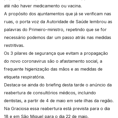
até não haver medicamento ou vacina.
A propósito dos ajuntamentos que já se verificam nas
ruas, o porta voz da Autoridade de Saúde lembrou as
palavras do Primeiro-ministro, repetindo que se for
necessário podemos dar um passo atrás nas medidas
restritivas.
Os 3 pilares de segurança que evitam a propagação
do novo coronavirus são o afastamento social, a
frequente higienização das mãos e as medidas de
etiqueta respiratória.
Destaca-se ainda do briefing desta tarde o anúncio da
reabertura de consultórios médicos, incluindo
dentistas, a partir de 4 de maio em sete ilhas da região.
Na Graciosa essa reabertura está prevista para o dia
18 e em São Miguel para o dia 22 de maio.