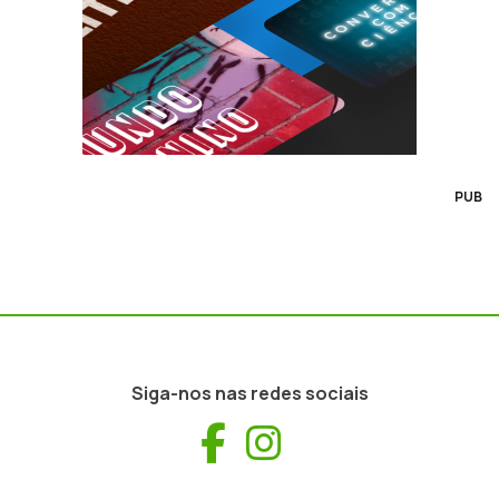
PUB
Siga-nos nas redes sociais
Facebook
Instagram