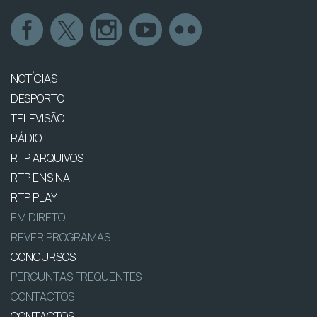
NOTÍCIAS
DESPORTO
TELEVISÃO
RÁDIO
RTP ARQUIVOS
RTP ENSINA
RTP PLAY
EM DIRETO
REVER PROGRAMAS
CONCURSOS
PERGUNTAS FREQUENTES
CONTACTOS
CONTACTOS