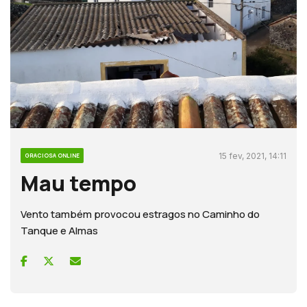
15 fev, 2021, 14:11
GRACIOSA ONLINE
Mau tempo
Vento também provocou estragos no Caminho do
Tanque e Almas