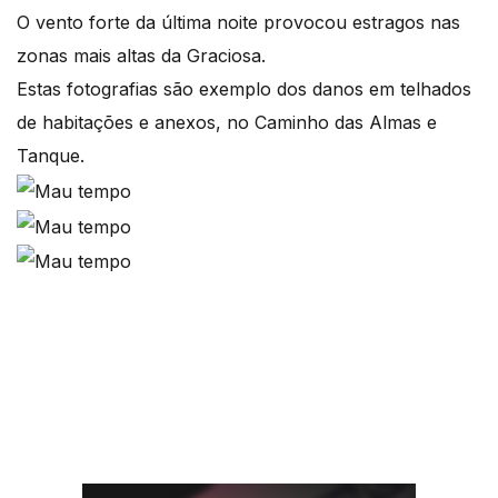
O vento forte da última noite provocou estragos nas
zonas mais altas da Graciosa.
Estas fotografias são exemplo dos danos em telhados
de habitações e anexos, no Caminho das Almas e
Tanque.