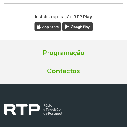
Instale a aplicação
RTP Play
Programação
Contactos