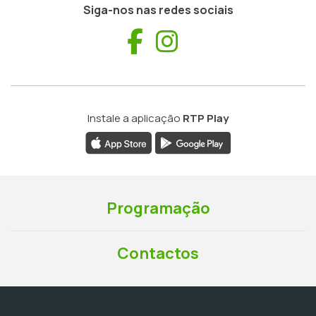
Siga-nos nas redes sociais
Facebook
Instagram
Instale a aplicação
RTP Play
Programação
Contactos