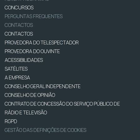
CONCURSOS
PERGUNTAS FREQUENTES
CONTACTOS
CONTACTOS
PROVEDORA DO TELESPECTADOR
PROVEDORA DO OUVINTE
ACESSIBILIDADES
SATÉLITES
A EMPRESA
CONSELHO GERAL INDEPENDENTE
CONSELHO DE OPINIÃO
CONTRATO DE CONCESSÃO DO SERVIÇO PÚBLICO DE
RÁDIO E TELEVISÃO
RGPD
GESTÃO DAS DEFINIÇÕES DE COOKIES