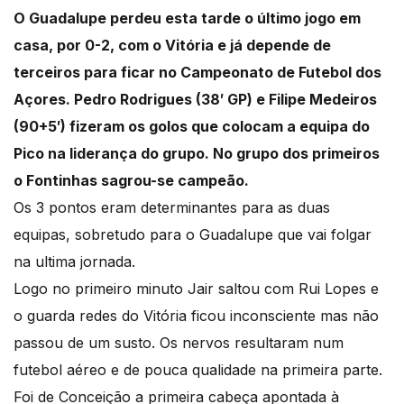
O Guadalupe perdeu esta tarde o último jogo em
casa, por 0-2, com o Vitória e já depende de
terceiros para ficar no Campeonato de Futebol dos
Açores. Pedro Rodrigues (38′ GP) e Filipe Medeiros
(90+5′) fizeram os golos que colocam a equipa do
Pico na liderança do grupo. No grupo dos primeiros
o Fontinhas sagrou-se campeão.
Os 3 pontos eram determinantes para as duas
equipas, sobretudo para o Guadalupe que vai folgar
na ultima jornada.
Logo no primeiro minuto Jair saltou com Rui Lopes e
o guarda redes do Vitória ficou inconsciente mas não
passou de um susto. Os nervos resultaram num
futebol aéreo e de pouca qualidade na primeira parte.
Foi de Conceição a primeira cabeça apontada à