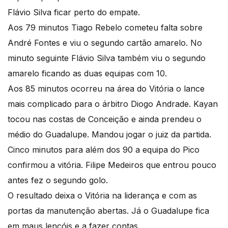
Flávio Silva ficar perto do empate.
Aos 79 minutos Tiago Rebelo cometeu falta sobre
André Fontes e viu o segundo cartão amarelo. No
minuto seguinte Flávio Silva também viu o segundo
amarelo ficando as duas equipas com 10.
Aos 85 minutos ocorreu na área do Vitória o lance
mais complicado para o árbitro Diogo Andrade. Kayan
tocou nas costas de Conceição e ainda prendeu o
médio do Guadalupe. Mandou jogar o juiz da partida.
Cinco minutos para além dos 90 a equipa do Pico
confirmou a vitória. Filipe Medeiros que entrou pouco
antes fez o segundo golo.
O resultado deixa o Vitória na liderança e com as
portas da manutenção abertas. Já o Guadalupe fica
em maus lençóis e a fazer contas.