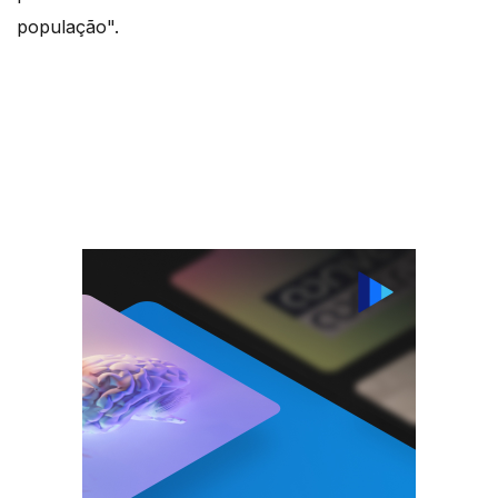
população".