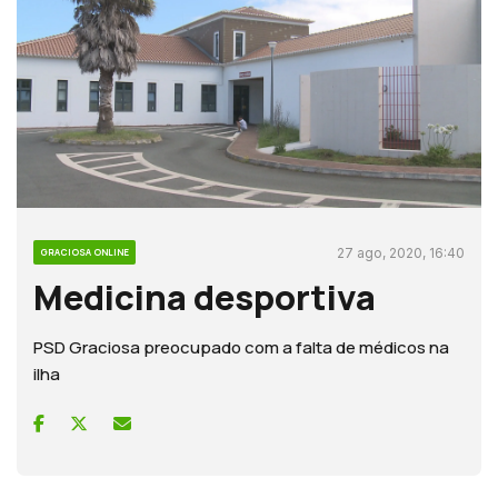
27 ago, 2020, 16:40
GRACIOSA ONLINE
Medicina desportiva
PSD Graciosa preocupado com a falta de médicos na
ilha