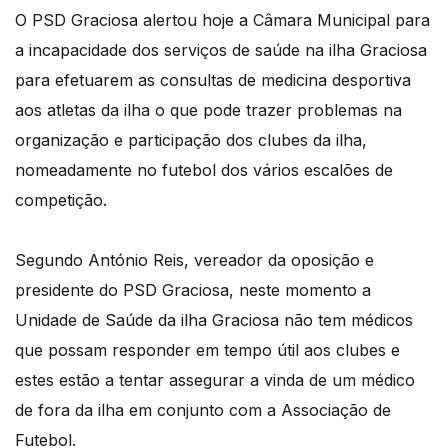
O PSD Graciosa alertou hoje a Câmara Municipal para
a incapacidade dos serviços de saúde na ilha Graciosa
para efetuarem as consultas de medicina desportiva
aos atletas da ilha o que pode trazer problemas na
organização e participação dos clubes da ilha,
nomeadamente no futebol dos vários escalões de
competição.
Segundo António Reis, vereador da oposição e
presidente do PSD Graciosa, neste momento a
Unidade de Saúde da ilha Graciosa não tem médicos
que possam responder em tempo útil aos clubes e
estes estão a tentar assegurar a vinda de um médico
de fora da ilha em conjunto com a Associação de
Futebol.