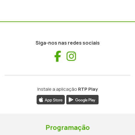
Siga-nos nas redes sociais
Facebook
Instagram
Instale a aplicação
RTP Play
Programação