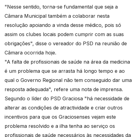
"Nesse sentido, torna-se fundamental que seja a
Câmara Municipal também a colaborar nesta
resolução apoiando a vinda desse médico, pois só
assim os clubes locais podem cumprir com as suas
obrigações", disse o vereador do PSD na reunião de
Câmara ocorrida hoje.
"A falta de profissionais de saúde na área da medicina
é um problema que se arrasta há longo tempo e ao
qual o Governo Regional não tem conseguido dar uma
resposta adequada", refere uma nota de imprensa.
Segundo o líder do PSD Graciosa "há necessidade de
alterar as condições de atractividade e criar outros
incentivos para que os Graciosenses vejam este
problema resolvido e a ilha tenha ao serviço os
profissionais de saúde necessários às necessidades da