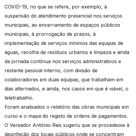
COVID-19, no que se refere, por exemplo, à
suspensão do atendimento presencial nos serviços
municipais, ao encerramento de espaços públicos
municipais, à prorrogação de prazos, à
implementação de serviços mínimos das equipas de
águas, recolha de resíduos urbanos e limpeza e ainda
da jornada contínua nos serviços administrativos e
restante pessoal interno, com divisão de
colaboradores em duas equipas, que trabalham em
dias alternados, e ainda, nos casos em que é viável, o
teletrabalho.
Foram analisados o relatório das obras municipais em
curso e o mapa do registo de ordens de pagamentos.
O Vereador António Reis sugeriu que se procedesse à
desinfeção dos locais públicos onde se concentram