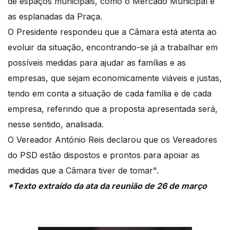
de espaços municipais, como o Mercado Municipal e
as esplanadas da Praça.
O Presidente respondeu que a Câmara está atenta ao
evoluir da situação, encontrando-se já a trabalhar em
possíveis medidas para ajudar as famílias e as
empresas, que sejam economicamente viáveis e justas,
tendo em conta a situação de cada família e de cada
empresa, referindo que a proposta apresentada será,
nesse sentido, analisada.
O Vereador António Reis declarou que os Vereadores
do PSD estão dispostos e prontos para apoiar as
medidas que a Câmara tiver de tomar".
*Texto extraído da ata da reunião de 26 de março