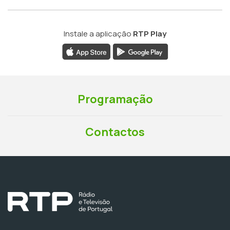
Instale a aplicação
RTP Play
Programação
Contactos