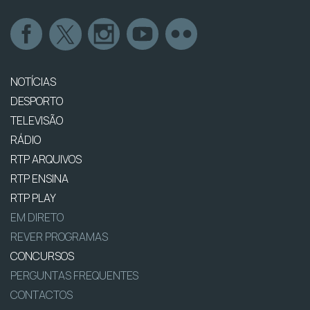
NOTÍCIAS
DESPORTO
TELEVISÃO
RÁDIO
RTP ARQUIVOS
RTP ENSINA
RTP PLAY
EM DIRETO
REVER PROGRAMAS
CONCURSOS
PERGUNTAS FREQUENTES
CONTACTOS