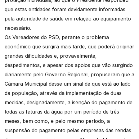
proteção individuais, ao que o Presidente respondeu
que estas entidades foram devidamente informadas
pela autoridade de saúde em relação ao equipamento
necessário.
Os Vereadores do PSD, perante o problema
económico que surgirá mais tarde, que poderá originar
grandes dificuldades e, provavelmente,
despedimentos, e apesar dos apoios que vão surgindo
diariamente pelo Governo Regional, propuseram que a
Câmara Municipal desse um sinal de que está ao lado
da população, através da implementação de duas
medidas, designadamente, a isenção do pagamento de
todas as faturas da água por um período de três
meses, bem como, e pelo mesmo período, a
suspensão do pagamento pelas empresas das rendas