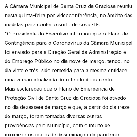
A Câmara Municipal de Santa Cruz da Graciosa reuniu
nesta quinta-feira por videoconferência, no âmbito das
medidas para conter o surto de covid-19.
"O Presidente do Executivo informou que o Plano de
Contingência para o Coronavírus da Câmara Municipal
foi enviado para a Direção Geral da Administração e
do Emprego Público no dia nove de março, tendo, no
dia vinte e três, sido remetida para a mesma entidade
uma versão atualizada do referido documento.
Mais esclareceu que o Plano de Emergência de
Proteção Civil de Santa Cruz da Graciosa foi ativado
no dia dezassete de março e que, a partir do dia treze
de março, foram tomadas diversas outras
providências pelo Município, com o intuito de
minimizar os riscos de disseminação da pandemia