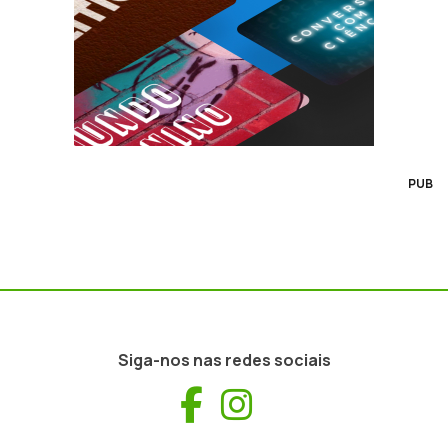
PUB
Siga-nos nas redes sociais
Facebook
Instagram