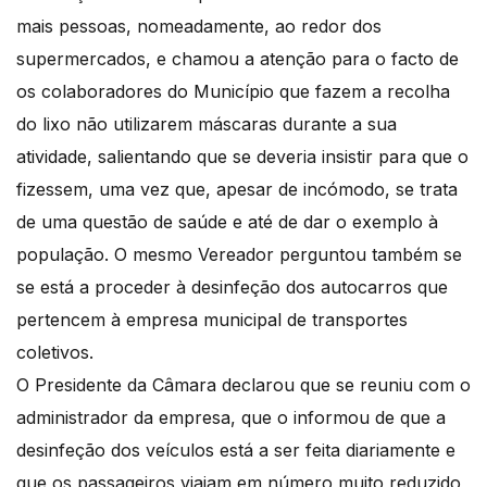
mais pessoas, nomeadamente, ao redor dos
supermercados, e chamou a atenção para o facto de
os colaboradores do Município que fazem a recolha
do lixo não utilizarem máscaras durante a sua
atividade, salientando que se deveria insistir para que o
fizessem, uma vez que, apesar de incómodo, se trata
de uma questão de saúde e até de dar o exemplo à
população. O mesmo Vereador perguntou também se
se está a proceder à desinfeção dos autocarros que
pertencem à empresa municipal de transportes
coletivos.
O Presidente da Câmara declarou que se reuniu com o
administrador da empresa, que o informou de que a
desinfeção dos veículos está a ser feita diariamente e
que os passageiros viajam em número muito reduzido