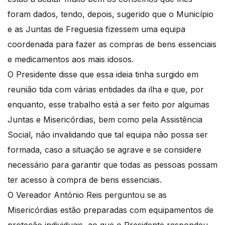
foram dados, tendo, depois, sugerido que o Município
e as Juntas de Freguesia fizessem uma equipa
coordenada para fazer as compras de bens essenciais
e medicamentos aos mais idosos.
O Presidente disse que essa ideia tinha surgido em
reunião tida com várias entidades da ilha e que, por
enquanto, esse trabalho está a ser feito por algumas
Juntas e Misericórdias, bem como pela Assistência
Social, não invalidando que tal equipa não possa ser
formada, caso a situação se agrave e se considere
necessário para garantir que todas as pessoas possam
ter acesso à compra de bens essenciais.
O Vereador António Reis perguntou se as
Misericórdias estão preparadas com equipamentos de