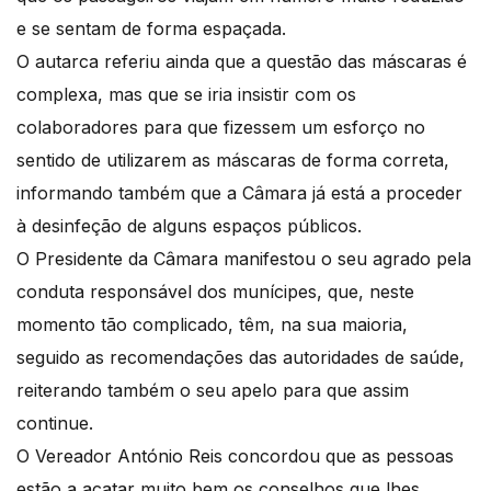
e se sentam de forma espaçada.
O autarca referiu ainda que a questão das máscaras é
complexa, mas que se iria insistir com os
colaboradores para que fizessem um esforço no
sentido de utilizarem as máscaras de forma correta,
informando também que a Câmara já está a proceder
à desinfeção de alguns espaços públicos.
O Presidente da Câmara manifestou o seu agrado pela
conduta responsável dos munícipes, que, neste
momento tão complicado, têm, na sua maioria,
seguido as recomendações das autoridades de saúde,
reiterando também o seu apelo para que assim
continue.
O Vereador António Reis concordou que as pessoas
estão a acatar muito bem os conselhos que lhes