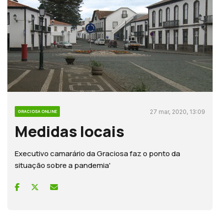
27 mar, 2020, 13:09
GRACIOSA ONLINE
Medidas locais
Executivo camarário da Graciosa faz o ponto da
situação sobre a pandemia'