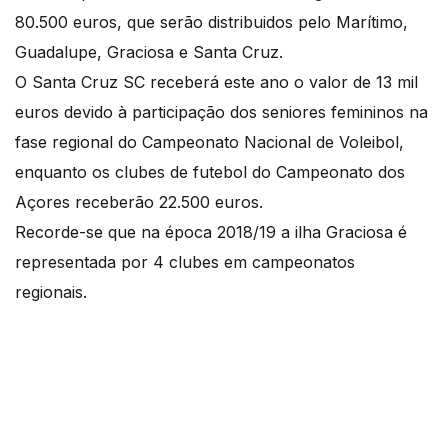
80.500 euros, que serão distribuidos pelo Marítimo,
Guadalupe, Graciosa e Santa Cruz.
O Santa Cruz SC receberá este ano o valor de 13 mil
euros devido à participação dos seniores femininos na
fase regional do Campeonato Nacional de Voleibol,
enquanto os clubes de futebol do Campeonato dos
Açores receberão 22.500 euros.
Recorde-se que na época 2018/19 a ilha Graciosa é
representada por 4 clubes em campeonatos
regionais.