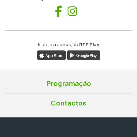
Facebook
Instagram
Instale a aplicação
RTP Play
Programação
Contactos