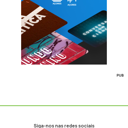
PUB
Siga-nos nas redes sociais