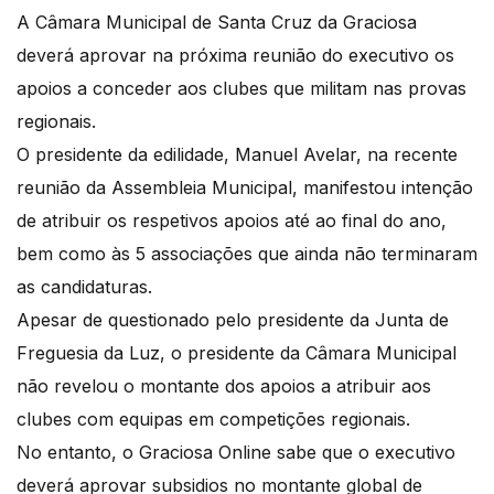
A Câmara Municipal de Santa Cruz da Graciosa
deverá aprovar na próxima reunião do executivo os
apoios a conceder aos clubes que militam nas provas
regionais.
O presidente da edilidade, Manuel Avelar, na recente
reunião da Assembleia Municipal, manifestou intenção
de atribuir os respetivos apoios até ao final do ano,
bem como às 5 associações que ainda não terminaram
as candidaturas.
Apesar de questionado pelo presidente da Junta de
Freguesia da Luz, o presidente da Câmara Municipal
não revelou o montante dos apoios a atribuir aos
clubes com equipas em competições regionais.
No entanto, o Graciosa Online sabe que o executivo
deverá aprovar subsidios no montante global de