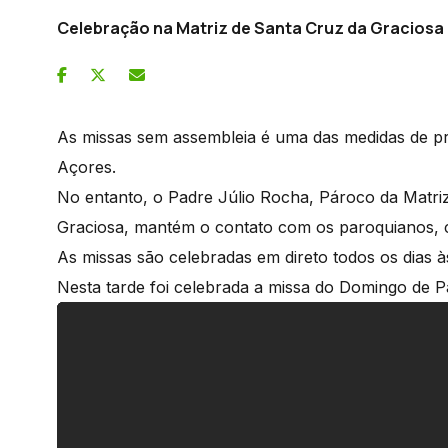
Celebração na Matriz de Santa Cruz da Graciosa
As missas sem assembleia é uma das medidas de p
Açores.
No entanto, o Padre Júlio Rocha, Pároco da Matriz
Graciosa, mantém o contato com os paroquianos, ce
As missas são celebradas em direto todos os dias 
Nesta tarde foi celebrada a missa do Domingo de P