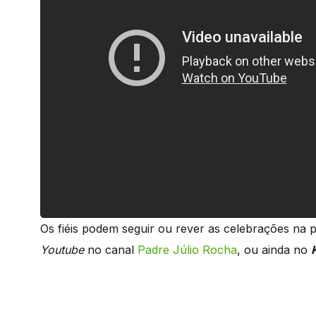
Os fiéis podem seguir ou rever as celebrações na 
Youtube
no canal
Padre Júlio Rocha
, ou ainda no