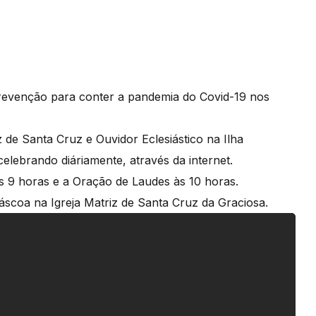
revenção para conter a pandemia do Covid-19 nos
 de Santa Cruz e Ouvidor Eclesiástico na Ilha
lebrando diáriamente, através da internet.
às 9 horas e a Oração de Laudes às 10 horas.
áscoa na Igreja Matriz de Santa Cruz da Graciosa.