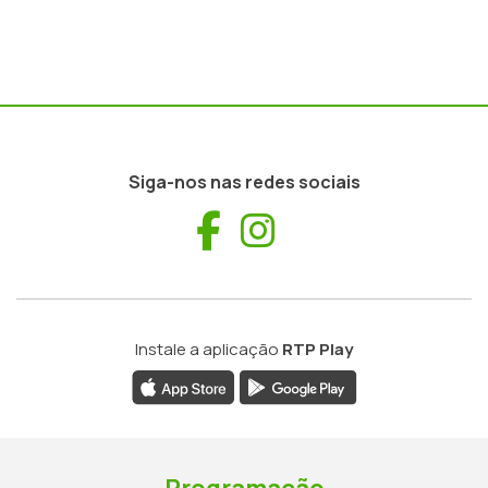
Siga-nos nas redes sociais
Facebook
Instagram
Instale a aplicação
RTP Play