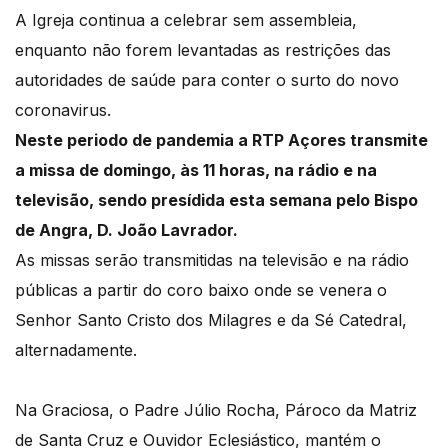
A Igreja continua a celebrar sem assembleia,
enquanto não forem levantadas as restrições das
autoridades de saúde para conter o surto do novo
coronavirus.
Neste periodo de pandemia a RTP Açores transmite
a missa de domingo, às 11 horas, na rádio e na
televisão, sendo presídida esta semana pelo Bispo
de Angra, D. João Lavrador.
As missas serão transmitidas na televisão e na rádio
públicas a partir do coro baixo onde se venera o
Senhor Santo Cristo dos Milagres e da Sé Catedral,
alternadamente.
Na Graciosa, o Padre Júlio Rocha, Pároco da Matriz
de Santa Cruz e Ouvidor Eclesiástico, mantém o