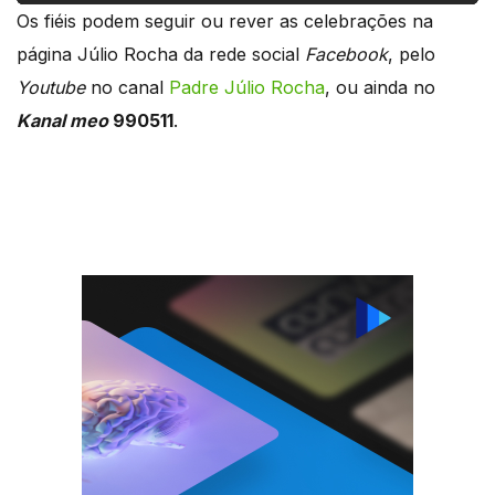
Os fiéis podem seguir ou rever as celebrações na
página Júlio Rocha da rede social
Facebook
, pelo
Youtube
no canal
Padre Júlio Rocha
, ou ainda no
Kanal meo
990511
.