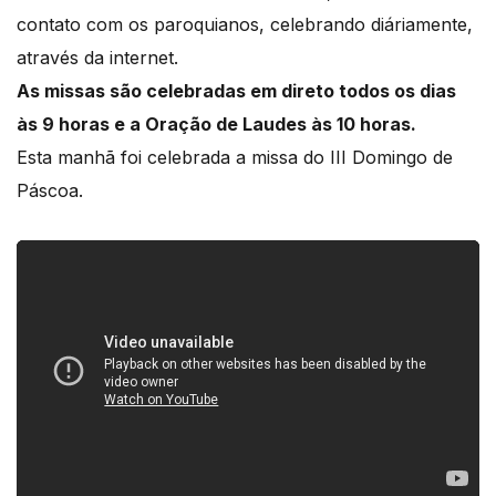
contato com os paroquianos, celebrando diáriamente,
através da internet.
As missas são celebradas em direto todos os dias
às 9 horas e a Oração de Laudes às 10 horas.
Esta manhã foi celebrada a missa do III Domingo de
Páscoa.