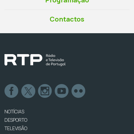
Programação
Contactos
NOTÍCIAS
DESPORTO
TELEVISÃO