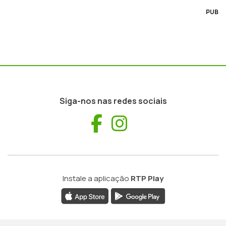
PUB
Siga-nos nas redes sociais
Facebook
Instagram
Instale a aplicação
RTP Play