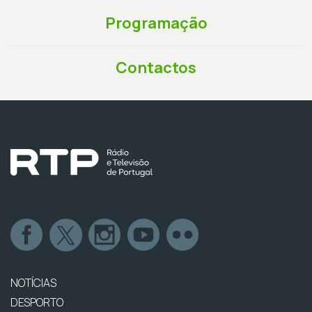
Programação
Contactos
NOTÍCIAS
DESPORTO