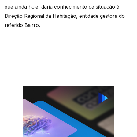
que ainda hoje daria conhecimento da situação à
Direção Regional da Habitação, entidade gestora do
referido Bairro.