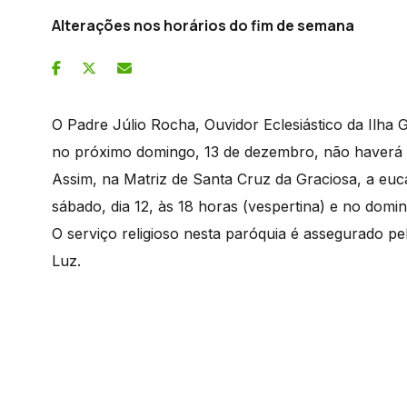
Alterações nos horários do fim de semana
O Padre Júlio Rocha, Ouvidor Eclesiástico da Ilha
no próximo domingo, 13 de dezembro, não haverá a 
Assim, na Matriz de Santa Cruz da Graciosa, a euc
sábado, dia 12, às 18 horas (vespertina) e no dom
O serviço religioso nesta paróquia é assegurado 
Luz.