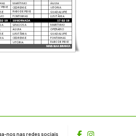
Facebook
Instagram
ga-nos nas redes sociais