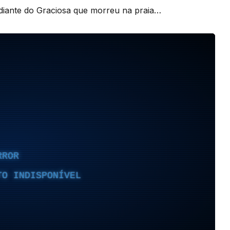
diante do Graciosa que morreu na praia…