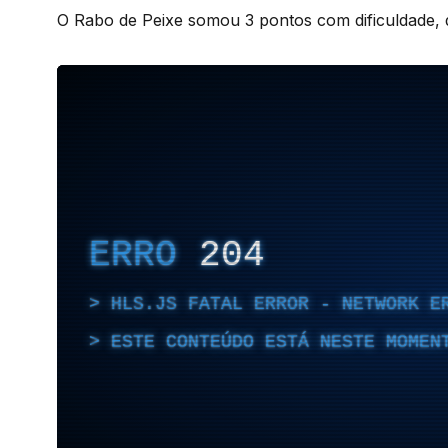
O Rabo de Peixe somou 3 pontos com dificuldade, 