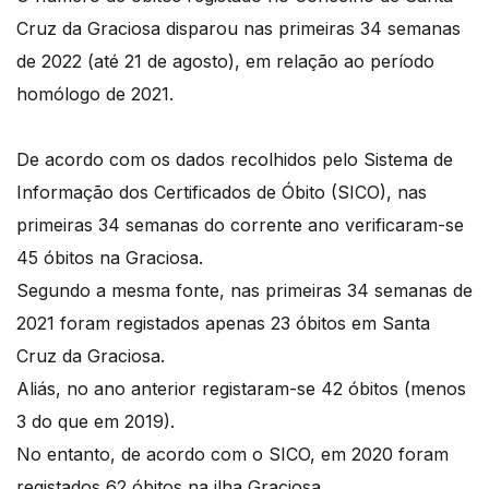
Cruz da Graciosa disparou nas primeiras 34 semanas
de 2022 (até 21 de agosto), em relação ao período
homólogo de 2021.
De acordo com os dados recolhidos pelo Sistema de
Informação dos Certificados de Óbito (SICO), nas
primeiras 34 semanas do corrente ano verificaram-se
45 óbitos na Graciosa.
Segundo a mesma fonte, nas primeiras 34 semanas de
2021 foram registados apenas 23 óbitos em Santa
Cruz da Graciosa.
Aliás, no ano anterior registaram-se 42 óbitos (menos
3 do que em 2019).
No entanto, de acordo com o SICO, em 2020 foram
registados 62 óbitos na ilha Graciosa.