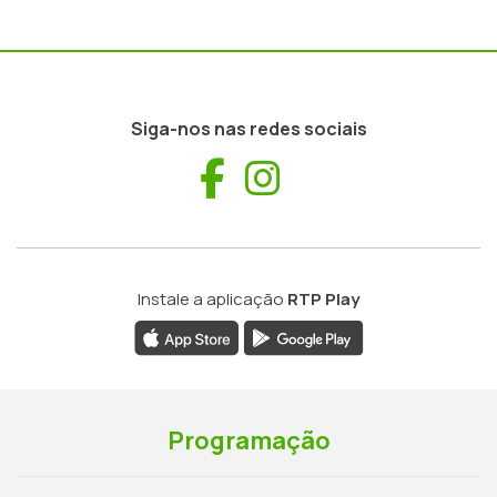
Siga-nos nas redes sociais
Facebook
Instagram
Instale a aplicação
RTP Play
Programação