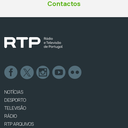
Contactos
NOTÍCIAS
DESPORTO
TELEVISÃO
RÁDIO
RTP ARQUIVOS