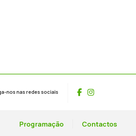
Facebook
Instagram
ga-nos nas redes sociais
Programação
Contactos