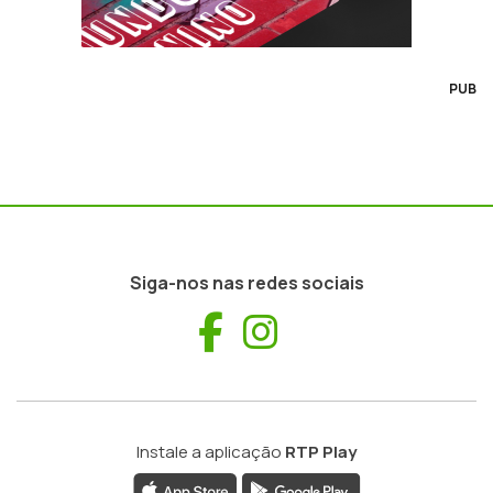
PUB
Siga-nos nas redes sociais
Facebook
Instagram
Instale a aplicação
RTP Play