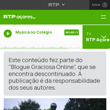
Entrar
Me
Musica no Colégio
NO AR
TV
RTP Açore
Este conteúdo fez parte do
"Blogue Graciosa Online", que se
encontra descontinuado. A
publicação é da responsabilidade
dos seus autores.