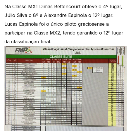
Na Classe MX1 Dimas Bettencourt obteve o 4º lugar,
Júlio Silva o 8º e Alexandre Espinola o 12º lugar.
Lucas Espinola foi o único piloto graciosense a
participar na Classe MX2, tendo garantido o 12º lugar
da classificação final.