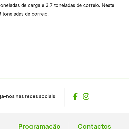
oneladas de carga e 3,7 toneladas de correio. Neste
 toneladas de correio.
Facebook
Instagram
ga-nos nas redes sociais
Programação
Contactos