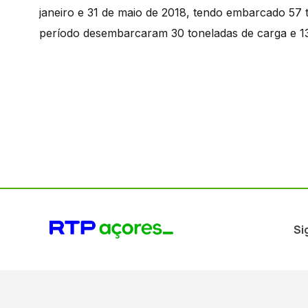
janeiro e 31 de maio de 2018, tendo embarcado 57 t
período desembarcaram 30 toneladas de carga e 13
Si