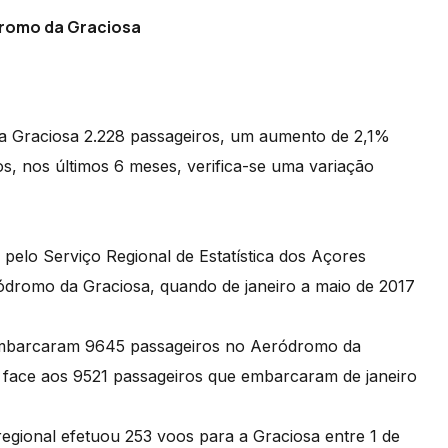
romo da Graciosa
Graciosa 2.228 passageiros, um aumento de 2,1%
 nos últimos 6 meses, verifica-se uma variação
elo Serviço Regional de Estatística dos Açores
romo da Graciosa, quando de janeiro a maio de 2017
 embarcaram 9645 passageiros no Aeródromo da
face aos 9521 passageiros que embarcaram de janeiro
egional efetuou 253 voos para a Graciosa entre 1 de