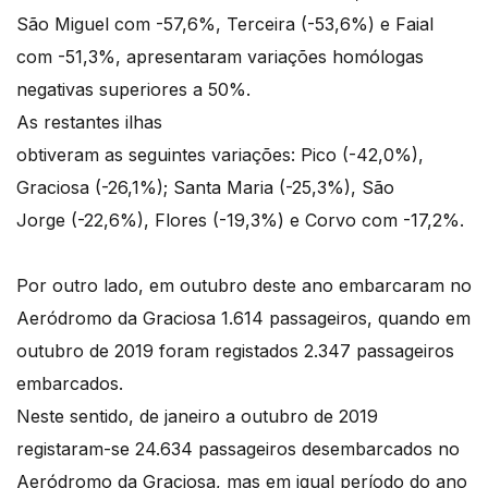
São Miguel com -57,6%, Terceira (-53,6%) e Faial
com -51,3%, apresentaram variações homólogas
negativas superiores a 50%.
As restantes ilhas
obtiveram as seguintes variações: Pico (-42,0%),
Graciosa (-26,1%); Santa Maria (-25,3%), São
Jorge (-22,6%), Flores (-19,3%) e Corvo com -17,2%.
Por outro lado, em outubro deste ano embarcaram no
Aeródromo da Graciosa 1.614 passageiros, quando em
outubro de 2019 foram registados 2.347 passageiros
embarcados.
Neste sentido, de janeiro a outubro de 2019
registaram-se 24.634 passageiros desembarcados no
Aeródromo da Graciosa, mas em igual período do ano