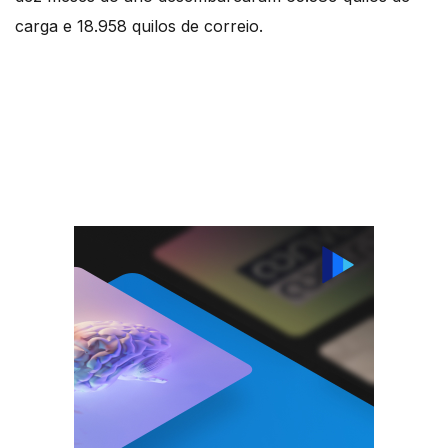
carga e 18.958 quilos de correio.