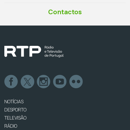
Contactos
NOTÍCIAS
DESPORTO
TELEVISÃO
RÁDIO