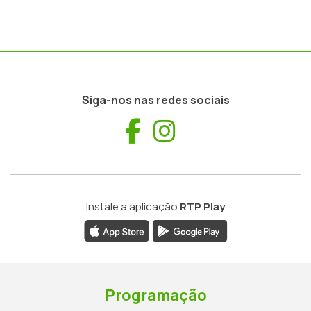
Siga-nos nas redes sociais
Facebook
Instagram
Instale a aplicação
RTP Play
Programação