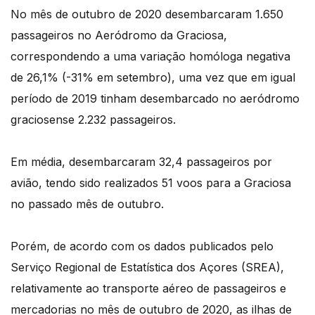
No mês de outubro de 2020 desembarcaram 1.650
passageiros no Aeródromo da Graciosa,
correspondendo a uma variação homóloga negativa
de 26,1% (-31% em setembro), uma vez que em igual
período de 2019 tinham desembarcado no aeródromo
graciosense 2.232 passageiros.
Em média, desembarcaram 32,4 passageiros por
avião, tendo sido realizados 51 voos para a Graciosa
no passado mês de outubro.
Porém, de acordo com os dados publicados pelo
Serviço Regional de Estatística dos Açores (SREA),
relativamente ao transporte aéreo de passageiros e
mercadorias no mês de outubro de 2020, as ilhas de