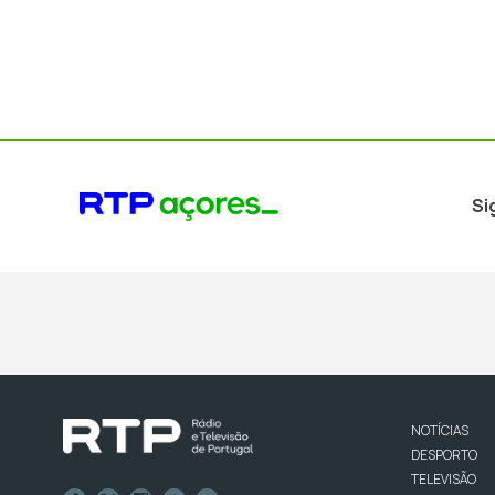
Si
NOTÍCIAS
DESPORTO
TELEVISÃO