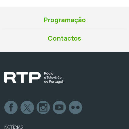
Programação
Contactos
NOTÍCIAS