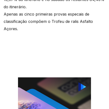
do itinerário.
Apenas as cinco primeiras provas especais de
classificação compõem o Trofeu de ralis Asfalto
Açores.