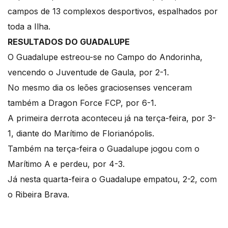
campos de 13 complexos desportivos, espalhados por
toda a Ilha.
RESULTADOS DO GUADALUPE
O Guadalupe estreou-se no Campo do Andorinha,
vencendo o Juventude de Gaula, por 2-1.
No mesmo dia os leões graciosenses venceram
também a Dragon Force FCP, por 6-1.
A primeira derrota aconteceu já na terça-feira, por 3-
1, diante do Marítimo de Florianópolis.
Também na terça-feira o Guadalupe jogou com o
Marítimo A e perdeu, por 4-3.
Já nesta quarta-feira o Guadalupe empatou, 2-2, com
o Ribeira Brava.