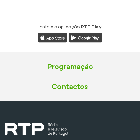
Instale a aplicação
RTP Play
Programação
Contactos