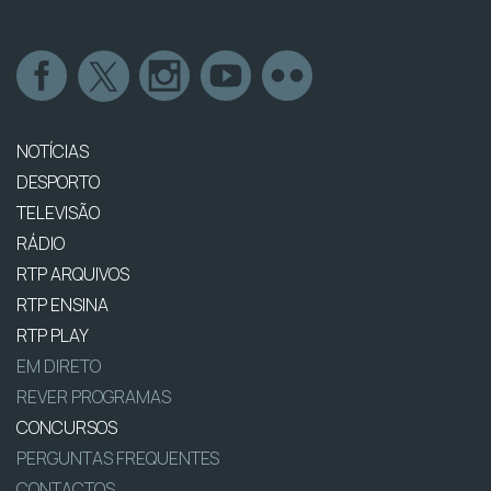
NOTÍCIAS
DESPORTO
TELEVISÃO
RÁDIO
RTP ARQUIVOS
RTP ENSINA
RTP PLAY
EM DIRETO
REVER PROGRAMAS
CONCURSOS
PERGUNTAS FREQUENTES
CONTACTOS