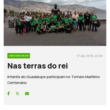
17 abr, 2019, 22:26
GRACIOSA ONLINE
Nas terras do rei
Infantis do Guadalupe participam no Torneio Marítimo
Centenário