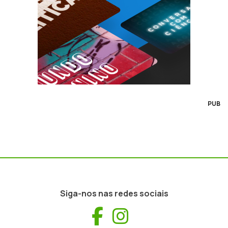
PUB
Siga-nos nas redes sociais
Facebook
Instagram