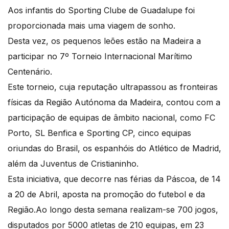
Aos infantis do Sporting Clube de Guadalupe foi
proporcionada mais uma viagem de sonho.
Desta vez, os pequenos leões estão na Madeira a
participar no 7º Torneio Internacional Marítimo
Centenário.
Este torneio, cuja reputação ultrapassou as fronteiras
físicas da Região Autónoma da Madeira, contou com a
participação de equipas de âmbito nacional, como FC
Porto, SL Benfica e Sporting CP, cinco equipas
oriundas do Brasil, os espanhóis do Atlético de Madrid,
além da Juventus de Cristianinho.
Esta iniciativa, que decorre nas férias da Páscoa, de 14
a 20 de Abril, aposta na promoção do futebol e da
Região.Ao longo desta semana realizam-se 700 jogos,
disputados por 5000 atletas de 210 equipas, em 23