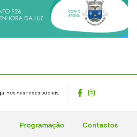
Facebook
Instagram
ga-nos nas redes sociais
Programação
Contactos