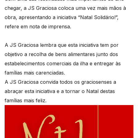
chegar, a JS Graciosa coloca uma vez mais mãos à
obra, apresentando a iniciativa “Natal Solidário!”,
refere em nota de imprensa.
A JS Graciosa lembra que esta iniciativa tem por
objetivo a recolha de bens alimentares junto dos
estabelecimentos comerciais da ilha e entregar às
famílias mais carenciadas.
A JS Graciosa convida todos os graciosenses a
abraçar esta iniciativa e a tornar o Natal destas
famílias mais feliz.