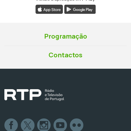
Programação
Contactos