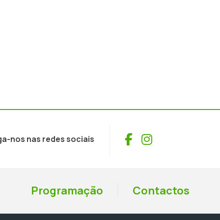
Facebook
Instagram
ga-nos nas redes sociais
Programação
Contactos