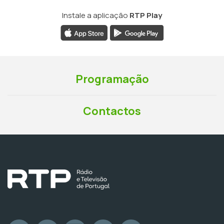
Instale a aplicação
RTP Play
Programação
Contactos