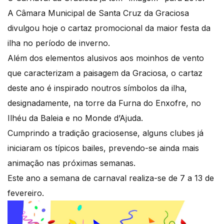
A Câmara Municipal de Santa Cruz da Graciosa
divulgou hoje o cartaz promocional da maior festa da
ilha no período de inverno.
Além dos elementos alusivos aos moinhos de vento
que caracterizam a paisagem da Graciosa, o cartaz
deste ano é inspirado noutros símbolos da ilha,
designadamente, na torre da Furna do Enxofre, no
Ilhéu da Baleia e no Monde d’Ajuda.
Cumprindo a tradição graciosense, alguns clubes já
iniciaram os típicos bailes, prevendo-se ainda mais
animação nas próximas semanas.
Este ano a semana de carnaval realiza-se de 7 a 13 de
fevereiro.