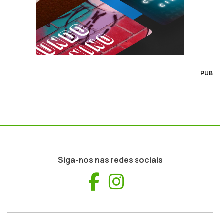
PUB
Siga-nos nas redes sociais
Facebook
Instagram