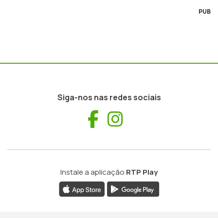
PUB
Siga-nos nas redes sociais
Facebook
Instagram
Instale a aplicação
RTP Play