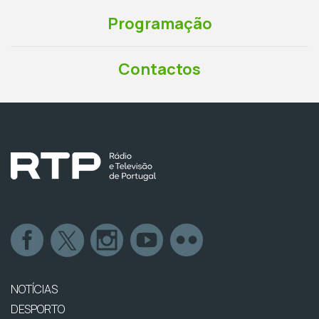
Programação
Contactos
NOTÍCIAS
DESPORTO