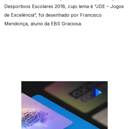
Desportivos Escolares 2018, cujo lema é “JDE – Jogos
de Excelência”, foi desenhado por Francisco
Mendonça, aluno da EBS Graciosa.