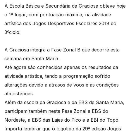
A Escola Básica e Secundária da Graciosa obteve hoje
o 1º lugar, com pontuação máxima, na atividade
artística dos Jogos Desportivos Escolares 2018 do
3ºciclo.
A Graciosa integra a Fase Zonal B que decorre esta
semana em Santa Maria.
Até agora são conhecidos apenas os resultados da
atividade artística, tendo a programação sofrido
alterações devido a atrasos de voos e às condições
atmosféricas.
Além da escola da Graciosa e da EBS de Santa Maria,
participam também nesta Fase Zonal a EBS do
Nordeste, a EBS das Lajes do Pico e a EBI do Topo.
Importa lembrar que o logotipo da 29ª edição Jogos