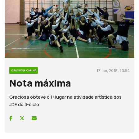
17 abr, 2018, 23:54
GRACIOSA ONLINE
Nota máxima
Graciosa obteve o 1º lugar na atividade artística dos
JDE do 3ºciclo