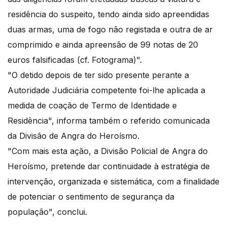
residência do suspeito, tendo ainda sido apreendidas
duas armas, uma de fogo não registada e outra de ar
comprimido e ainda apreensão de 99 notas de 20
euros falsificadas (cf. Fotograma)".
"O detido depois de ter sido presente perante a
Autoridade Judiciária competente foi-lhe aplicada a
medida de coação de Termo de Identidade e
Residência", informa também o referido comunicada
da Divisão de Angra do Heroísmo.
"Com mais esta ação, a Divisão Policial de Angra do
Heroísmo, pretende dar continuidade à estratégia de
intervenção, organizada e sistemática, com a finalidade
de potenciar o sentimento de segurança da
população", conclui.