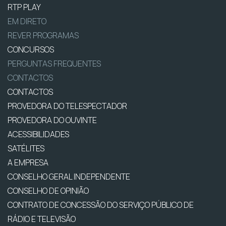
RTP PLAY
EM DIRETO
REVER PROGRAMAS
CONCURSOS
PERGUNTAS FREQUENTES
CONTACTOS
CONTACTOS
PROVEDORA DO TELESPECTADOR
PROVEDORA DO OUVINTE
ACESSIBILIDADES
SATÉLITES
A EMPRESA
CONSELHO GERAL INDEPENDENTE
CONSELHO DE OPINIÃO
CONTRATO DE CONCESSÃO DO SERVIÇO PÚBLICO DE
RÁDIO E TELEVISÃO