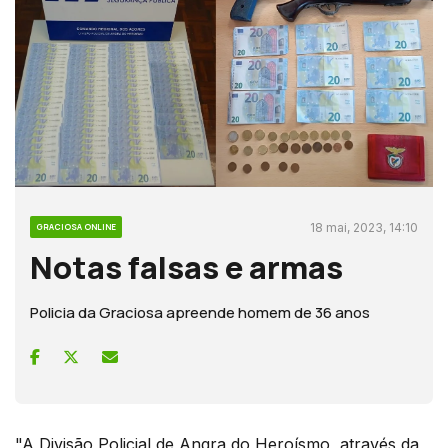
18 mai, 2023, 14:10
GRACIOSA ONLINE
Notas falsas e armas
Policia da Graciosa apreende homem de 36 anos
"A Divisão Policial de Angra do Heroísmo, através da