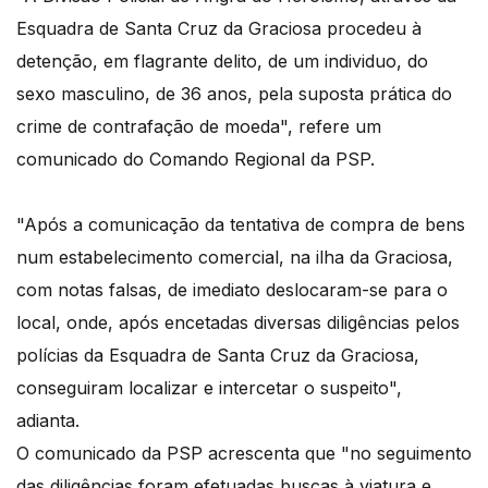
Esquadra de Santa Cruz da Graciosa procedeu à
detenção, em flagrante delito, de um individuo, do
sexo masculino, de 36 anos, pela suposta prática do
crime de contrafação de moeda", refere um
comunicado do Comando Regional da PSP.
"Após a comunicação da tentativa de compra de bens
num estabelecimento comercial, na ilha da Graciosa,
com notas falsas, de imediato deslocaram-se para o
local, onde, após encetadas diversas diligências pelos
polícias da Esquadra de Santa Cruz da Graciosa,
conseguiram localizar e intercetar o suspeito",
adianta.
O comunicado da PSP acrescenta que "no seguimento
das diligências foram efetuadas buscas à viatura e