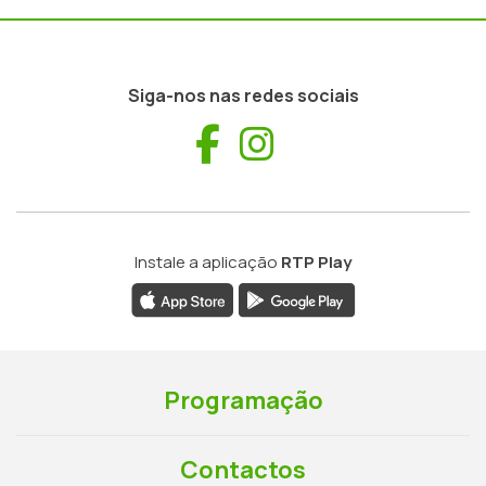
Siga-nos nas redes sociais
Facebook
Instagram
Instale a aplicação
RTP Play
Programação
Contactos