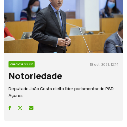
18 out, 2021, 12:14
GRACIOSA ONLINE
Notoriedade
Deputado João Costa eleito líder parlamentar do PSD
Açores