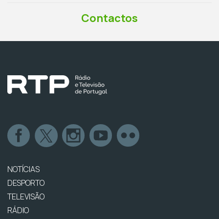
Contactos
NOTÍCIAS
DESPORTO
TELEVISÃO
RÁDIO