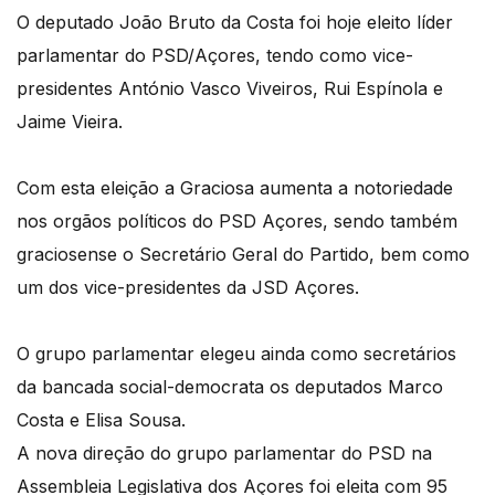
O deputado João Bruto da Costa foi hoje eleito líder
parlamentar do PSD/Açores, tendo como vice-
presidentes António Vasco Viveiros, Rui Espínola e
Jaime Vieira.
Com esta eleição a Graciosa aumenta a notoriedade
nos orgãos políticos do PSD Açores, sendo também
graciosense o Secretário Geral do Partido, bem como
um dos vice-presidentes da JSD Açores.
O grupo parlamentar elegeu ainda como secretários
da bancada social-democrata os deputados Marco
Costa e Elisa Sousa.
A nova direção do grupo parlamentar do PSD na
Assembleia Legislativa dos Açores foi eleita com 95