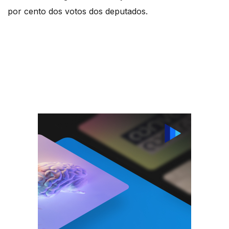
por cento dos votos dos deputados.