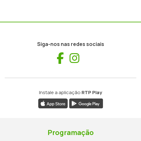
Siga-nos nas redes sociais
Facebook
Instagram
Instale a aplicação
RTP Play
Programação