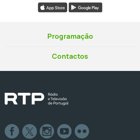
Programação
Contactos