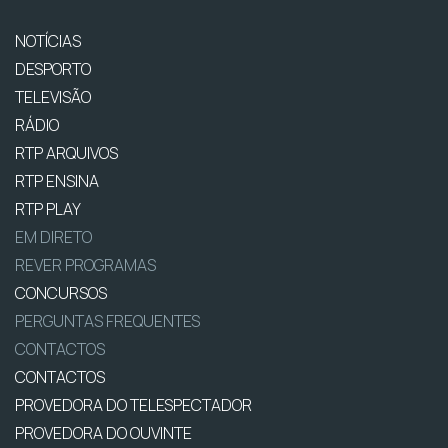
NOTÍCIAS
DESPORTO
TELEVISÃO
RÁDIO
RTP ARQUIVOS
RTP ENSINA
RTP PLAY
EM DIRETO
REVER PROGRAMAS
CONCURSOS
PERGUNTAS FREQUENTES
CONTACTOS
CONTACTOS
PROVEDORA DO TELESPECTADOR
PROVEDORA DO OUVINTE