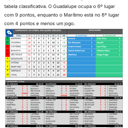
tabela classificativa. O Guadalupe ocupa o 6º lugar
com 9 pontos, enquanto o Marítimo está no 8º lugar
com 4 pontos e menos um jogo.