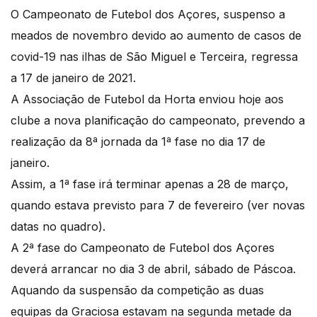
O Campeonato de Futebol dos Açores, suspenso a
meados de novembro devido ao aumento de casos de
covid-19 nas ilhas de São Miguel e Terceira, regressa
a 17 de janeiro de 2021.
A Associação de Futebol da Horta enviou hoje aos
clube a nova planificação do campeonato, prevendo a
realização da 8ª jornada da 1ª fase no dia 17 de
janeiro.
Assim, a 1ª fase irá terminar apenas a 28 de março,
quando estava previsto para 7 de fevereiro (ver novas
datas no quadro).
A 2ª fase do Campeonato de Futebol dos Açores
deverá arrancar no dia 3 de abril, sábado de Páscoa.
Aquando da suspensão da competição as duas
equipas da Graciosa estavam na segunda metade da