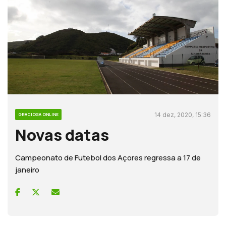
14 dez, 2020, 15:36
GRACIOSA ONLINE
Novas datas
Campeonato de Futebol dos Açores regressa a 17 de
janeiro