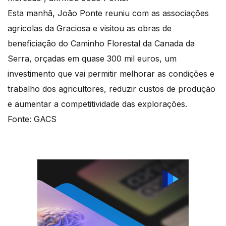
Esta manhã, João Ponte reuniu com as associações
agrícolas da Graciosa e visitou as obras de
beneficiação do Caminho Florestal da Canada da
Serra, orçadas em quase 300 mil euros, um
investimento que vai permitir melhorar as condições e
trabalho dos agricultores, reduzir custos de produção
e aumentar a competitividade das explorações.
Fonte: GACS