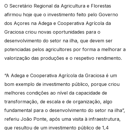
O Secretário Regional da Agricultura e Florestas
afirmou hoje que o investimento feito pelo Governo
dos Açores na Adega e Cooperativa Agrícola da
Graciosa criou novas oportunidades para o
desenvolvimento do setor na ilha, que devem ser
potenciadas pelos agricultores por forma a melhorar a
valorização das produções e o respetivo rendimento.
“A Adega e Cooperativa Agrícola da Graciosa é um
bom exemplo de investimento público, porque criou
melhores condições ao nível da capacidade de
transformação, de escala e de organização, algo
fundamental para o desenvolvimento do setor na ilha”,
referiu João Ponte, após uma visita à infraestrutura,
que resultou de um investimento público de 1,4