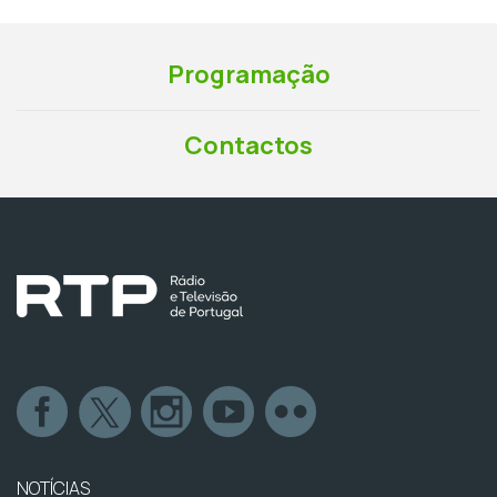
Programação
Contactos
NOTÍCIAS