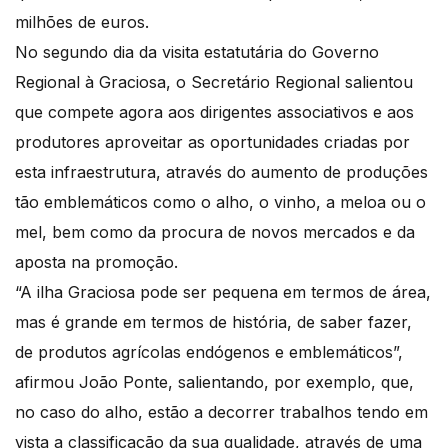
milhões de euros.
No segundo dia da visita estatutária do Governo
Regional à Graciosa, o Secretário Regional salientou
que compete agora aos dirigentes associativos e aos
produtores aproveitar as oportunidades criadas por
esta infraestrutura, através do aumento de produções
tão emblemáticos como o alho, o vinho, a meloa ou o
mel, bem como da procura de novos mercados e da
aposta na promoção.
“A ilha Graciosa pode ser pequena em termos de área,
mas é grande em termos de história, de saber fazer,
de produtos agrícolas endógenos e emblemáticos”,
afirmou João Ponte, salientando, por exemplo, que,
no caso do alho, estão a decorrer trabalhos tendo em
vista a classificação da sua qualidade, através de uma