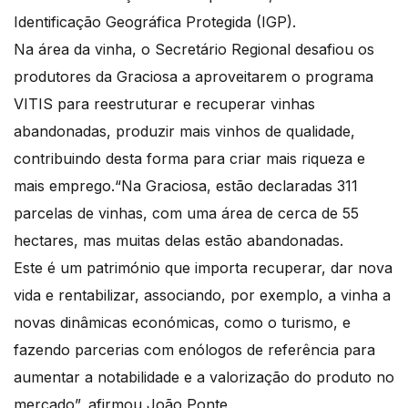
Identificação Geográfica Protegida (IGP).
Na área da vinha, o Secretário Regional desafiou os
produtores da Graciosa a aproveitarem o programa
VITIS para reestruturar e recuperar vinhas
abandonadas, produzir mais vinhos de qualidade,
contribuindo desta forma para criar mais riqueza e
mais emprego.“Na Graciosa, estão declaradas 311
parcelas de vinhas, com uma área de cerca de 55
hectares, mas muitas delas estão abandonadas.
Este é um património que importa recuperar, dar nova
vida e rentabilizar, associando, por exemplo, a vinha a
novas dinâmicas económicas, como o turismo, e
fazendo parcerias com enólogos de referência para
aumentar a notabilidade e a valorização do produto no
mercado”, afirmou João Ponte.