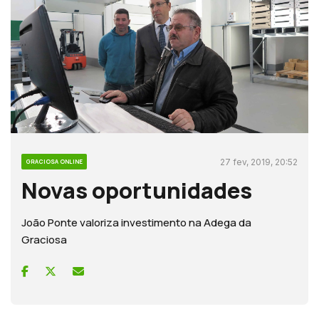
27 fev, 2019, 20:52
GRACIOSA ONLINE
Novas oportunidades
João Ponte valoriza investimento na Adega da
Graciosa