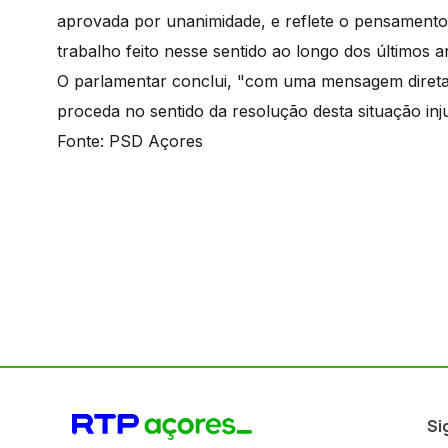
aprovada por unanimidade, e reflete o pensamento
trabalho feito nesse sentido ao longo dos últimos 
O parlamentar conclui, "com uma mensagem direta
proceda no sentido da resolução desta situação inj
Fonte: PSD Açores
Si