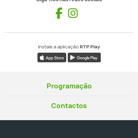
Facebook
Instagram
Instale a aplicação
RTP Play
Programação
Contactos