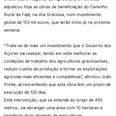
adjudicou hoje as obras de beneficiação do Caminho
Rural da Fajã, na ilha Graciosa, num investimento
global de 153 mil euros, que terão início já na próxima
semana.
“Trata-se de mais um investimento que o Governo dos
Açores vai realizar, tendo em vista melhorar as
condições de trabalho dos agricultores graciosenses,
reduzir custos de produção e tornar as explorações
agrícolas mais eficientes e competitivas”, afirmou João
Ponte, acrescentando que esta obra tem um prazo de
execução de 120 dias.
Esta intervenção, que se estende ao longo de 450
metros, vai abranger uma área com 10 hectares e
beneficiar duas dezenas de agricultores.