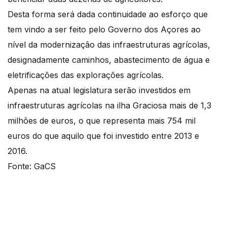
Desta forma será dada continuidade ao esforço que
tem vindo a ser feito pelo Governo dos Açores ao
nível da modernização das infraestruturas agrícolas,
designadamente caminhos, abastecimento de água e
eletrificações das explorações agrícolas.
Apenas na atual legislatura serão investidos em
infraestruturas agrícolas na ilha Graciosa mais de 1,3
milhões de euros, o que representa mais 754 mil
euros do que aquilo que foi investido entre 2013 e
2016.
Fonte: GaCS