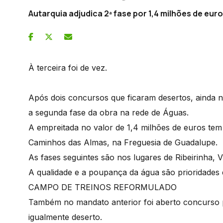
Autarquia adjudica 2ª fase por 1,4 milhões de eur
À terceira foi de vez.
Após dois concursos que ficaram desertos, ainda n
a segunda fase da obra na rede de Águas.
A empreitada no valor de 1,4 milhões de euros te
Caminhos das Almas, na Freguesia de Guadalupe.
As fases seguintes são nos lugares de Ribeirinha, 
A qualidade e a poupança da água são prioridades
CAMPO DE TREINOS REFORMULADO
Também no mandato anterior foi aberto concurso p
igualmente deserto.