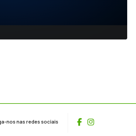
Facebook
Instagram
ga-nos nas redes sociais