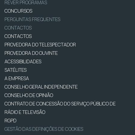
REVER PROGRAMAS
CONCURSOS
PERGUNTAS FREQUENTES
CONTACTOS
CONTACTOS
PROVEDORA DO TELESPECTADOR
PROVEDORA DO OUVINTE
ACESSIBILIDADES
SATÉLITES
A EMPRESA
CONSELHO GERAL INDEPENDENTE
CONSELHO DE OPINIÃO
CONTRATO DE CONCESSÃO DO SERVIÇO PÚBLICO DE
RÁDIO E TELEVISÃO
RGPD
GESTÃO DAS DEFINIÇÕES DE COOKIES