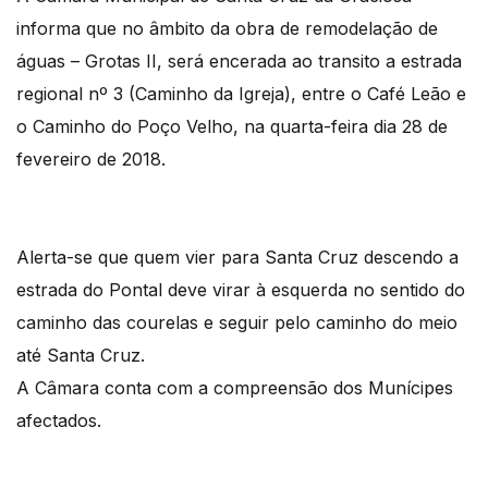
informa que no âmbito da obra de remodelação de
águas – Grotas II, será encerada ao transito a estrada
regional nº 3 (Caminho da Igreja), entre o Café Leão e
o Caminho do Poço Velho, na quarta-feira dia 28 de
fevereiro de 2018.
Alerta-se que quem vier para Santa Cruz descendo a
estrada do Pontal deve virar à esquerda no sentido do
caminho das courelas e seguir pelo caminho do meio
até Santa Cruz.
​A Câmara conta com a compreensão dos Munícipes
afectados.