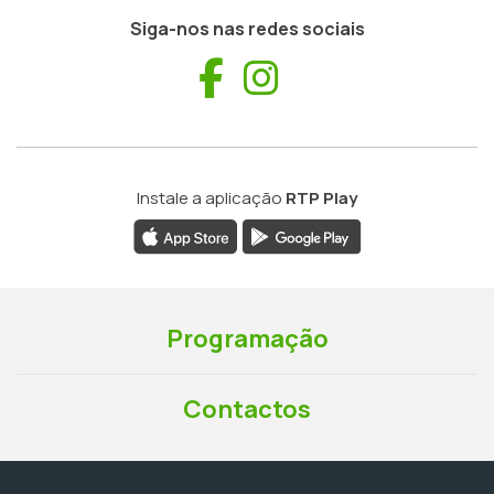
Siga-nos nas redes sociais
Facebook
Instagram
Instale a aplicação
RTP Play
Programação
Contactos