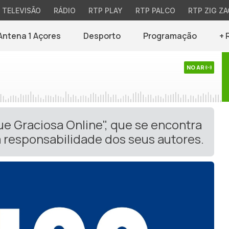
TELEVISÃO
RÁDIO
RTP PLAY
RTP PALCO
RTP ZIG ZA
Antena 1 Açores
Desporto
Programação
+ 
NO AR
ue Graciosa Online", que se encontra
 responsabilidade dos seus autores.