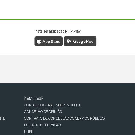
Instale a aplicação
RTP Play
A EMPRESA
CONSELHO GERAL INDEPENDENTE
CONSELHO DE OPINIÃO
NTE
CONTRATO DE CONCESSÃO DO SERVIÇO PÚBLICO
DE RÁDIO E TELEVISÃO
RGPD