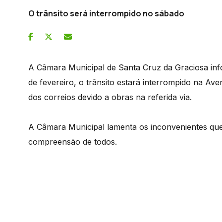
O trânsito será interrompido no sábado
A Câmara Municipal de Santa Cruz da Graciosa inf
de fevereiro, o trânsito estará interrompido na 
dos correios devido a obras na referida via.
A Câmara Municipal lamenta os inconvenientes que
compreensão de todos.