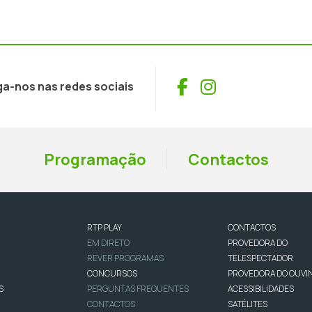
Facebook
Instagram
ga-nos nas redes sociais
Programação
Contactos
RTP PLAY
CONTACTOS
EM DIRETO
PROVEDORA DO
REVER PROGRAMAS
TELESPECTADOR
CONCURSOS
PROVEDORA DO OUVI
S
PERGUNTAS FREQUENTES
ACESSIBILIDADES
CONTACTOS
SATÉLITES