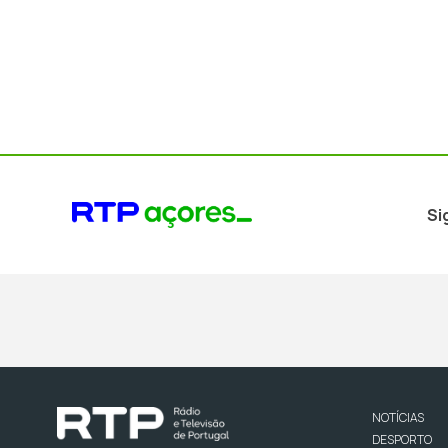
Si
NOTÍCIAS
DESPORTO