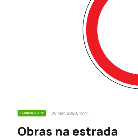
08 mar, 2023, 15:41
GRACIOSA ONLINE
Obras na estrada