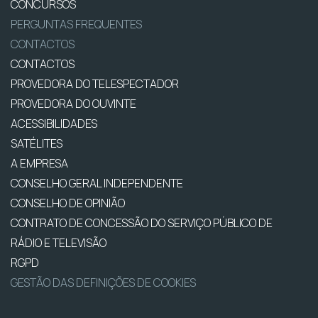
CONCURSOS
PERGUNTAS FREQUENTES
CONTACTOS
CONTACTOS
PROVEDORA DO TELESPECTADOR
PROVEDORA DO OUVINTE
ACESSIBILIDADES
SATÉLITES
A EMPRESA
CONSELHO GERAL INDEPENDENTE
CONSELHO DE OPINIÃO
CONTRATO DE CONCESSÃO DO SERVIÇO PÚBLICO DE
RÁDIO E TELEVISÃO
RGPD
GESTÃO DAS DEFINIÇÕES DE COOKIES