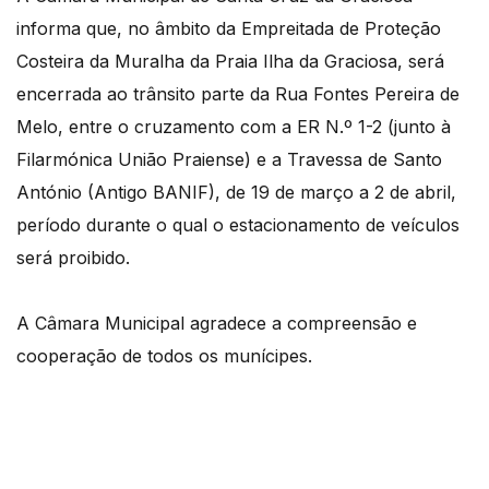
informa que, no âmbito da Empreitada de Proteção
Costeira da Muralha da Praia Ilha da Graciosa, será
encerrada ao trânsito parte da Rua Fontes Pereira de
Melo, entre o cruzamento com a ER N.º 1-2 (junto à
Filarmónica União Praiense) e a Travessa de Santo
António (Antigo BANIF), de 19 de março a 2 de abril,
período durante o qual o estacionamento de veículos
será proibido.
A Câmara Municipal agradece a compreensão e
cooperação de todos os munícipes.