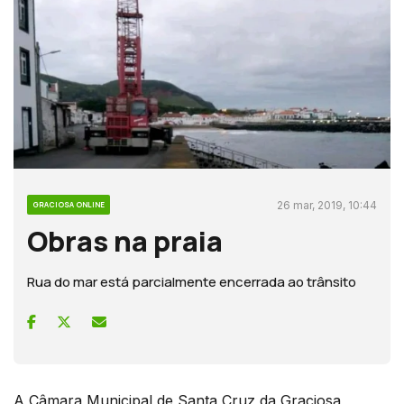
26 mar, 2019, 10:44
GRACIOSA ONLINE
Obras na praia
Rua do mar está parcialmente encerrada ao trânsito
A Câmara Municipal de Santa Cruz da Graciosa