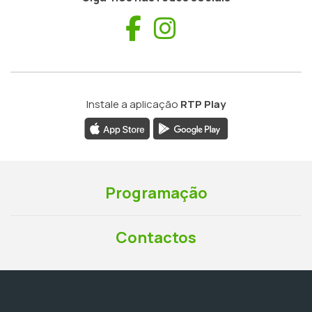
Facebook
Instagram
Instale a aplicação
RTP Play
Programação
Contactos