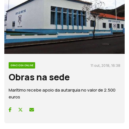
11 out, 2018, 16:38
GRACIOSA ONLINE
Obras na sede
Marítimo recebe apoio da autarquia no valor de 2.500
euros