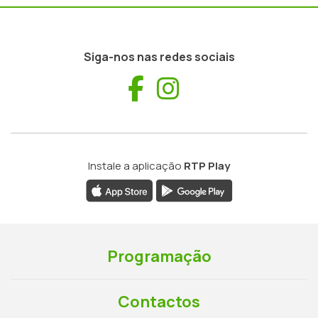
Siga-nos nas redes sociais
Facebook
Instagram
Instale a aplicação
RTP Play
Programação
Contactos