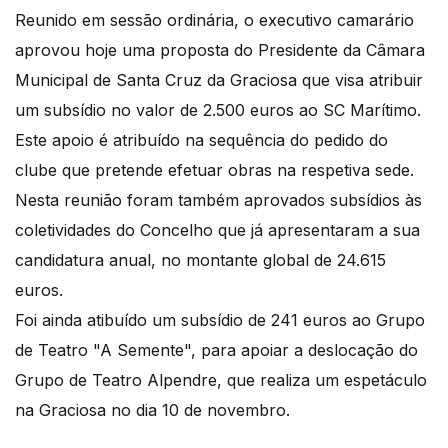
Reunido em sessão ordinária, o executivo camarário
aprovou hoje uma proposta do Presidente da Câmara
Municipal de Santa Cruz da Graciosa que visa atribuir
um subsídio no valor de 2.500 euros ao SC Marítimo.
Este apoio é atribuído na sequência do pedido do
clube que pretende efetuar obras na respetiva sede.
Nesta reunião foram também aprovados subsídios às
coletividades do Concelho que já apresentaram a sua
candidatura anual, no montante global de 24.615
euros.
Foi ainda atibuído um subsídio de 241 euros ao Grupo
de Teatro "A Semente", para apoiar a deslocação do
Grupo de Teatro Alpendre, que realiza um espetáculo
na Graciosa no dia 10 de novembro.