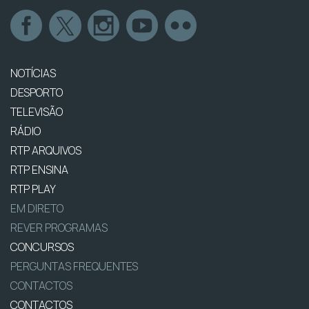
NOTÍCIAS
DESPORTO
TELEVISÃO
RÁDIO
RTP ARQUIVOS
RTP ENSINA
RTP PLAY
EM DIRETO
REVER PROGRAMAS
CONCURSOS
PERGUNTAS FREQUENTES
CONTACTOS
CONTACTOS