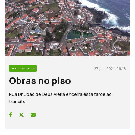
27 jan, 2021, 09:18
GRACIOSA ONLINE
Obras no piso
Rua Dr. João de Deus Vieira encerra esta tarde ao
trânsito