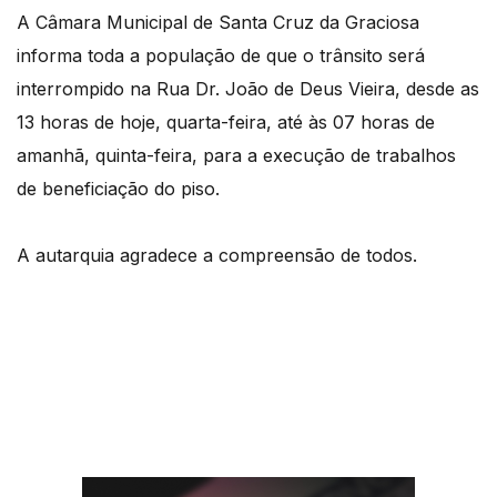
A Câmara Municipal de Santa Cruz da Graciosa
informa toda a população de que o trânsito será
interrompido na Rua Dr. João de Deus Vieira, desde as
13 horas de hoje, quarta-feira, até às 07 horas de
amanhã, quinta-feira, para a execução de trabalhos
de beneficiação do piso.
A autarquia agradece a compreensão de todos.