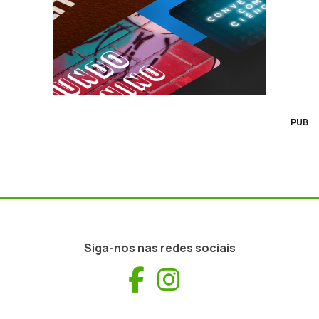
PUB
Siga-nos nas redes sociais
Facebook
Instagram