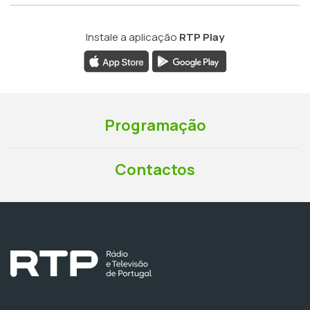
Instale a aplicação
RTP Play
Programação
Contactos