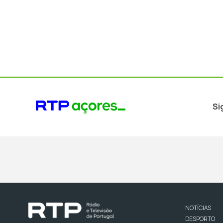
Si
NOTÍCIAS
DESPORTO