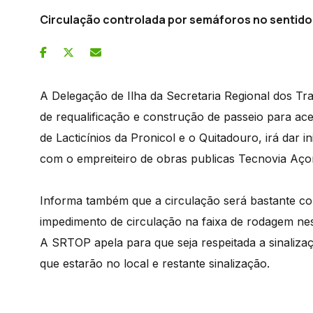
Circulação controlada por semáforos no sentido 
A Delegação de Ilha da Secretaria Regional dos Tr
de requalificação e construção de passeio para ace
de Lacticínios da Pronicol e o Quitadouro, irá dar i
com o empreiteiro de obras publicas Tecnovia Aço
Informa também que a circulação será bastante co
impedimento de circulação na faixa de rodagem ne
A SRTOP apela para que seja respeitada a sinaliz
que estarão no local e restante sinalização.