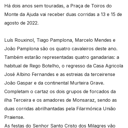
Há dois anos sem touradas, a Praça de Toiros do
Monte da Ajuda vai receber duas corridas a 13 e 15 de
agosto de 2022.
Luís Rouxinol, Tiago Pamplona, Marcelo Mendes e
João Pamplona são os quatro cavaleiros deste ano.
Também estarão representadas quatro ganadarias: a
habitual de Rego Botelho, o regresso da Casa Agricola
José Albino Fernandes e as estreias da terceirense
João Gaspar e da continental Murteira Grave.
Completam o cartaz os dois grupos de forcados da
ilha Terceira e os amadores de Monsaraz, sendo as
duas corridas abrilhantadas pela Filarmónica União
Praiense.
As festas do Senhor Santo Cristo dos Milagres vão