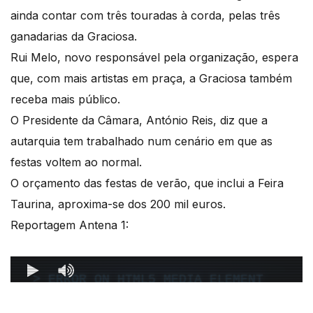
ainda contar com três touradas à corda, pelas três
ganadarias da Graciosa.
Rui Melo, novo responsável pela organização, espera
que, com mais artistas em praça, a Graciosa também
receba mais público.
O Presidente da Câmara, António Reis, diz que a
autarquia tem trabalhado num cenário em que as
festas voltem ao normal.
O orçamento das festas de verão, que inclui a Feira
Taurina, aproxima-se dos 200 mil euros.
Reportagem Antena 1: