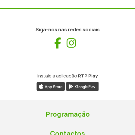
Siga-nos nas redes sociais
Facebook
Instagram
Instale a aplicação
RTP Play
Programação
Contactos