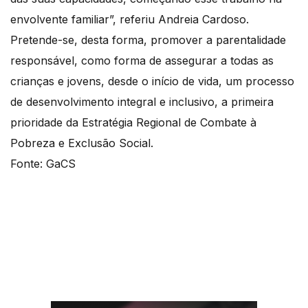
envolvente familiar”, referiu Andreia Cardoso.
Pretende-se, desta forma, promover a parentalidade
responsável, como forma de assegurar a todas as
crianças e jovens, desde o início de vida, um processo
de desenvolvimento integral e inclusivo, a primeira
prioridade da Estratégia Regional de Combate à
Pobreza e Exclusão Social.
Fonte: GaCS