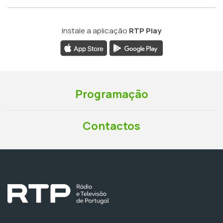
Instale a aplicação
RTP Play
Programação
Contactos