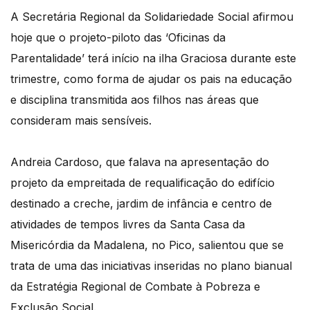
A Secretária Regional da Solidariedade Social afirmou
hoje que o projeto-piloto das ‘Oficinas da
Parentalidade’ terá início na ilha Graciosa durante este
trimestre, como forma de ajudar os pais na educação
e disciplina transmitida aos filhos nas áreas que
consideram mais sensíveis.
Andreia Cardoso, que falava na apresentação do
projeto da empreitada de requalificação do edifício
destinado a creche, jardim de infância e centro de
atividades de tempos livres da Santa Casa da
Misericórdia da Madalena, no Pico, salientou que se
trata de uma das iniciativas inseridas no plano bianual
da Estratégia Regional de Combate à Pobreza e
Exclusão Social.