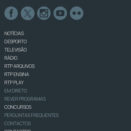
NOTÍCIAS
DESPORTO
TELEVISÃO
RÁDIO
RTP ARQUIVOS
RTP ENSINA
RTP PLAY
EM DIRETO
REVER PROGRAMAS
CONCURSOS
PERGUNTAS FREQUENTES
CONTACTOS