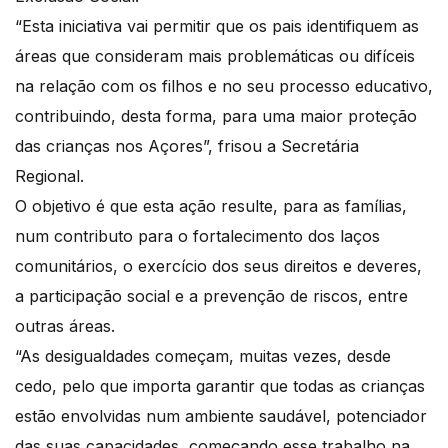
“Esta iniciativa vai permitir que os pais identifiquem as
áreas que consideram mais problemáticas ou difíceis
na relação com os filhos e no seu processo educativo,
contribuindo, desta forma, para uma maior proteção
das crianças nos Açores”, frisou a Secretária
Regional.
O objetivo é que esta ação resulte, para as famílias,
num contributo para o fortalecimento dos laços
comunitários, o exercício dos seus direitos e deveres,
a participação social e a prevenção de riscos, entre
outras áreas.
“As desigualdades começam, muitas vezes, desde
cedo, pelo que importa garantir que todas as crianças
estão envolvidas num ambiente saudável, potenciador
das suas capacidades, começando esse trabalho na