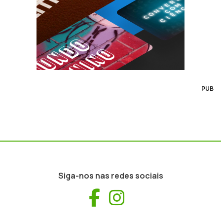
PUB
Siga-nos nas redes sociais
Facebook
Instagram